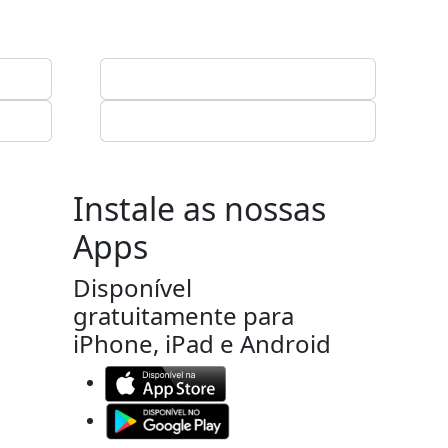
Instale as nossas
Apps
Disponível
gratuitamente para
iPhone, iPad e Android