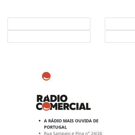
A RÁDIO MAIS OUVIDA DE
PORTUGAL
Rua Sampaio e Pina n° 24/26