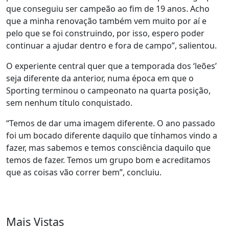
que conseguiu ser campeão ao fim de 19 anos. Acho
que a minha renovação também vem muito por aí e
pelo que se foi construindo, por isso, espero poder
continuar a ajudar dentro e fora de campo”, salientou.
O experiente central quer que a temporada dos ‘leões’
seja diferente da anterior, numa época em que o
Sporting terminou o campeonato na quarta posição,
sem nenhum título conquistado.
“Temos de dar uma imagem diferente. O ano passado
foi um bocado diferente daquilo que tínhamos vindo a
fazer, mas sabemos e temos consciência daquilo que
temos de fazer. Temos um grupo bom e acreditamos
que as coisas vão correr bem”, concluiu.
Mais Vistas