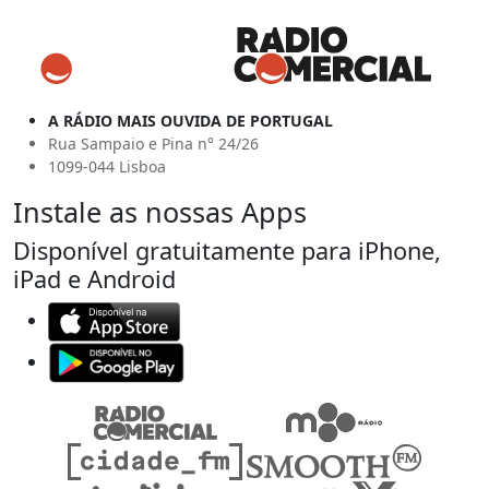
A RÁDIO MAIS OUVIDA DE PORTUGAL
Rua Sampaio e Pina n° 24/26
1099-044 Lisboa
Instale as nossas Apps
Disponível gratuitamente para iPhone,
iPad e Android