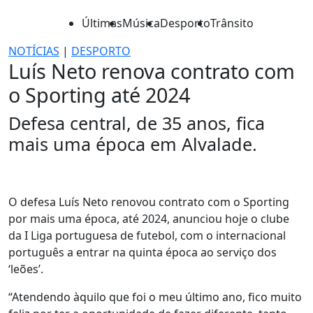
Últimas
Música
Desporto
Trânsito
NOTÍCIAS
|
DESPORTO
Luís Neto renova contrato com
o Sporting até 2024
Defesa central, de 35 anos, fica
mais uma época em Alvalade.
O defesa Luís Neto renovou contrato com o Sporting
por mais uma época, até 2024, anunciou hoje o clube
da I Liga portuguesa de futebol, com o internacional
português a entrar na quinta época ao serviço dos
‘leões’.
“Atendendo àquilo que foi o meu último ano, fico muito