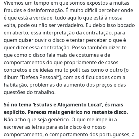
Vivemos um tempo em que somos expostos a muitas
fraudes e desinformação. É muito difícil perceber onde
é que está a verdade, tudo aquilo que está à nossa
volta, pode ou não ser verdadeiro. Eu deixo isso bocado
em aberto, essa interpretação da contrafação, para
quem quiser ouvir o disco e tentar perceber o que é
quer dizer essa contrafação. Posso também dizer-te
que como o disco fala mais de costumes e de
comportamentos do que propriamente de casos
concretos e de ideias muito políticas como o outro [o
álbum “Defesa Pessoal”], com as dificuldades com a
habitação, problemas do aumento dos preços e das
questões do trabalho.
Só no tema ‘Estufas e Alojamento Local’, és mais
explícito. Pareces mais genérico no restante disco.
Não acho que seja genérico. O que me impeliu a
escrever as letras para este disco é o nosso
comportamento, o comportamento dos portugueses, a