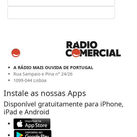
A RÁDIO MAIS OUVIDA DE PORTUGAL
Rua Sampaio e Pina n° 24/26
1099-044 Lisboa
Instale as nossas Apps
Disponível gratuitamente para iPhone,
iPad e Android