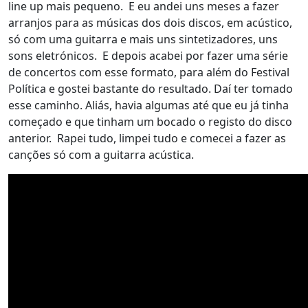
line up mais pequeno. E eu andei uns meses a fazer
arranjos para as músicas dos dois discos, em acústico,
só com uma guitarra e mais uns sintetizadores, uns
sons eletrónicos. E depois acabei por fazer uma série
de concertos com esse formato, para além do Festival
Política e gostei bastante do resultado. Daí ter tomado
esse caminho. Aliás, havia algumas até que eu já tinha
começado e que tinham um bocado o registo do disco
anterior. Rapei tudo, limpei tudo e comecei a fazer as
canções só com a guitarra acústica.