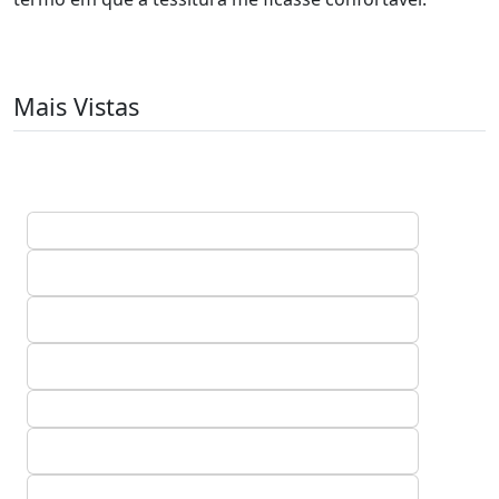
Mais Vistas