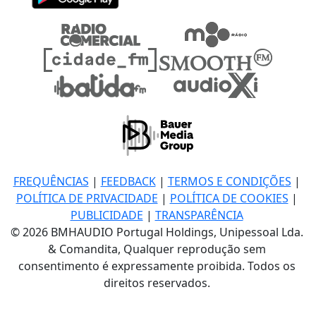
FREQUÊNCIAS
|
FEEDBACK
|
TERMOS E CONDIÇÕES
|
POLÍTICA DE PRIVACIDADE
|
POLÍTICA DE COOKIES
|
PUBLICIDADE
|
TRANSPARÊNCIA
© 2026 BMHAUDIO Portugal Holdings, Unipessoal Lda.
& Comandita, Qualquer reprodução sem
consentimento é expressamente proibida. Todos os
direitos reservados.