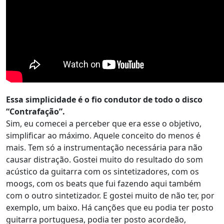
Essa simplicidade é o fio condutor de todo o disco
“Contrafação”.
Sim, eu comecei a perceber que era esse o objetivo,
simplificar ao máximo. Aquele conceito do menos é
mais. Tem só a instrumentação necessária para não
causar distração. Gostei muito do resultado do som
acústico da guitarra com os sintetizadores, com os
moogs, com os beats que fui fazendo aqui também
com o outro sintetizador. E gostei muito de não ter, por
exemplo, um baixo. Há canções que eu podia ter posto
guitarra portuguesa, podia ter posto acordeão,