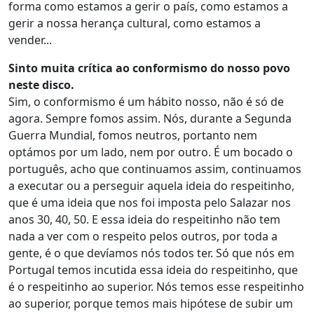
forma como estamos a gerir o país, como estamos a
gerir a nossa herança cultural, como estamos a
vender...
Sinto muita crítica ao conformismo do nosso povo
neste disco.
Sim, o conformismo é um hábito nosso, não é só de
agora. Sempre fomos assim. Nós, durante a Segunda
Guerra Mundial, fomos neutros, portanto nem
optámos por um lado, nem por outro. É um bocado o
português, acho que continuamos assim, continuamos
a executar ou a perseguir aquela ideia do respeitinho,
que é uma ideia que nos foi imposta pelo Salazar nos
anos 30, 40, 50. E essa ideia do respeitinho não tem
nada a ver com o respeito pelos outros, por toda a
gente, é o que devíamos nós todos ter. Só que nós em
Portugal temos incutida essa ideia do respeitinho, que
é o respeitinho ao superior. Nós temos esse respeitinho
ao superior, porque temos mais hipótese de subir um