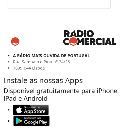
A RÁDIO MAIS OUVIDA DE PORTUGAL
Rua Sampaio e Pina n° 24/26
1099-044 Lisboa
Instale as nossas Apps
Disponível gratuitamente para iPhone,
iPad e Android