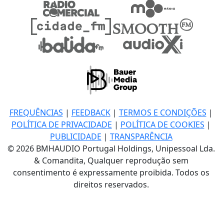
FREQUÊNCIAS
|
FEEDBACK
|
TERMOS E CONDIÇÕES
|
POLÍTICA DE PRIVACIDADE
|
POLÍTICA DE COOKIES
|
PUBLICIDADE
|
TRANSPARÊNCIA
© 2026 BMHAUDIO Portugal Holdings, Unipessoal Lda.
& Comandita, Qualquer reprodução sem
consentimento é expressamente proibida. Todos os
direitos reservados.