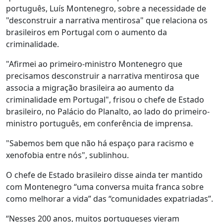
português, Luís Montenegro, sobre a necessidade de
"desconstruir a narrativa mentirosa" que relaciona os
brasileiros em Portugal com o aumento da
criminalidade.
"Afirmei ao primeiro-ministro Montenegro que
precisamos desconstruir a narrativa mentirosa que
associa a migração brasileira ao aumento da
criminalidade em Portugal", frisou o chefe de Estado
brasileiro, no Palácio do Planalto, ao lado do primeiro-
ministro português, em conferência de imprensa.
"Sabemos bem que não há espaço para racismo e
xenofobia entre nós", sublinhou.
O chefe de Estado brasileiro disse ainda ter mantido
com Montenegro “uma conversa muita franca sobre
como melhorar a vida” das “comunidades expatriadas”.
“Nesses 200 anos, muitos portugueses vieram