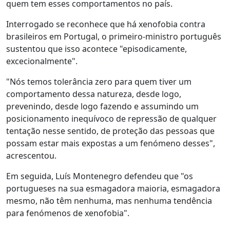
quem tem esses comportamentos no país.
Interrogado se reconhece que há xenofobia contra
brasileiros em Portugal, o primeiro-ministro português
sustentou que isso acontece "episodicamente,
excecionalmente".
"Nós temos tolerância zero para quem tiver um
comportamento dessa natureza, desde logo,
prevenindo, desde logo fazendo e assumindo um
posicionamento inequívoco de repressão de qualquer
tentação nesse sentido, de proteção das pessoas que
possam estar mais expostas a um fenómeno desses",
acrescentou.
Em seguida, Luís Montenegro defendeu que "os
portugueses na sua esmagadora maioria, esmagadora
mesmo, não têm nenhuma, mas nenhuma tendência
para fenómenos de xenofobia".