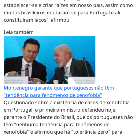
estabelecer-se e criar raízes em nosso país, assim como
muitos brasileiros mudaram-se para Portugal e ali
constituíram laços”, afirmou.
Leia também
Montenegro garante que portugueses não têm
"tendência para fenómenos de xenofobia"
Questionado sobre a existência de casos de xenofobia
em Portugal, o primeiro-ministro defendeu hoje,
perante o Presidente do Brasil, que os portugueses não
têm "nenhuma tendência para fenómenos de
xenofobia" e afirmou que há "tolerância zero" para