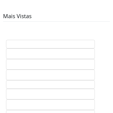
Mais Vistas