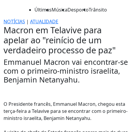
Últimas
Música
Desporto
Trânsito
NOTÍCIAS
|
ATUALIDADE
Macron em Telavive para
apelar ao "reinício de um
verdadeiro processo de paz"
Emmanuel Macron vai encontrar-se
com o primeiro-ministro israelita,
Benjamin Netanyahu.
O Presidente francês, Emmanuel Macron, chegou esta
terça-feira a Telavive para se encontrar com o primeiro-
ministro israelita, Benjamin Netanyahu.