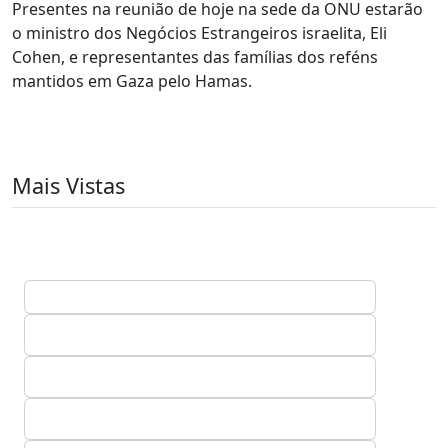
Presentes na reunião de hoje na sede da ONU estarão
o ministro dos Negócios Estrangeiros israelita, Eli
Cohen, e representantes das famílias dos reféns
mantidos em Gaza pelo Hamas.
Mais Vistas