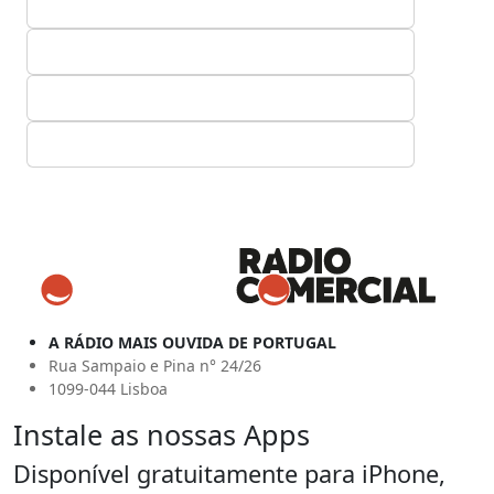
A RÁDIO MAIS OUVIDA DE PORTUGAL
Rua Sampaio e Pina n° 24/26
1099-044 Lisboa
Instale as nossas Apps
Disponível gratuitamente para iPhone,