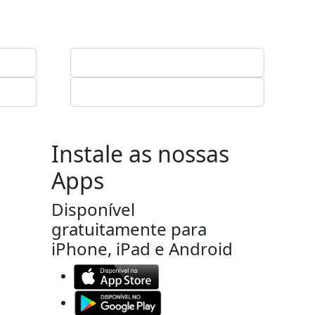
Instale as nossas
Apps
Disponível
gratuitamente para
iPhone, iPad e Android