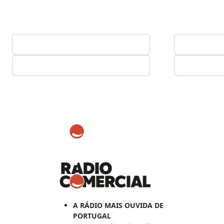
A RÁDIO MAIS OUVIDA DE
PORTUGAL