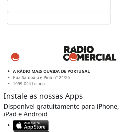
A RÁDIO MAIS OUVIDA DE PORTUGAL
Rua Sampaio e Pina n° 24/26
1099-044 Lisboa
Instale as nossas Apps
Disponível gratuitamente para iPhone,
iPad e Android