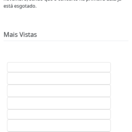
está esgotado.
Mais Vistas