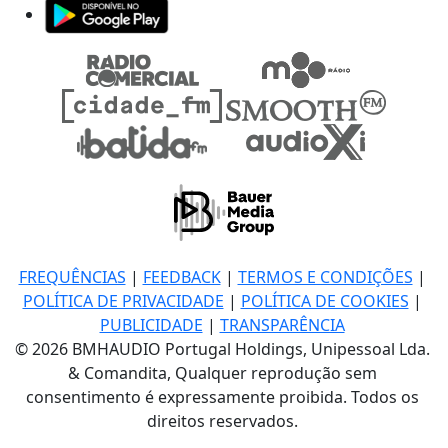
FREQUÊNCIAS
|
FEEDBACK
|
TERMOS E CONDIÇÕES
|
POLÍTICA DE PRIVACIDADE
|
POLÍTICA DE COOKIES
|
PUBLICIDADE
|
TRANSPARÊNCIA
© 2026 BMHAUDIO Portugal Holdings, Unipessoal Lda.
& Comandita, Qualquer reprodução sem
consentimento é expressamente proibida. Todos os
direitos reservados.