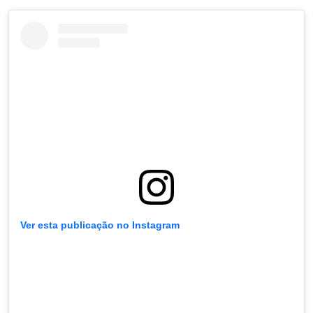
Ver esta publicação no Instagram