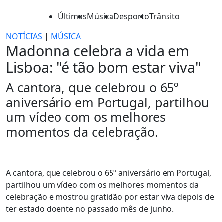
Últimas
Música
Desporto
Trânsito
NOTÍCIAS
|
MÚSICA
Madonna celebra a vida em
Lisboa: "é tão bom estar viva"
A cantora, que celebrou o 65º
aniversário em Portugal, partilhou
um vídeo com os melhores
momentos da celebração.
A cantora, que celebrou o 65º aniversário em Portugal,
partilhou um vídeo com os melhores momentos da
celebração e mostrou gratidão por estar viva depois de
ter estado doente no passado mês de junho.