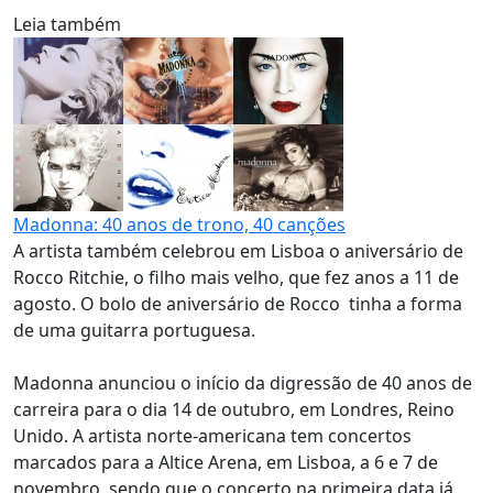
Leia também
Madonna: 40 anos de trono, 40 canções
A artista também celebrou em Lisboa o aniversário de
Rocco Ritchie, o filho mais velho, que fez anos a 11 de
agosto. O bolo de aniversário de Rocco tinha a forma
de uma guitarra portuguesa.
Madonna anunciou o início da digressão de 40 anos de
carreira para o dia 14 de outubro, em Londres, Reino
Unido. A artista norte-americana tem concertos
marcados para a Altice Arena, em Lisboa, a 6 e 7 de
novembro, sendo que o concerto na primeira data já