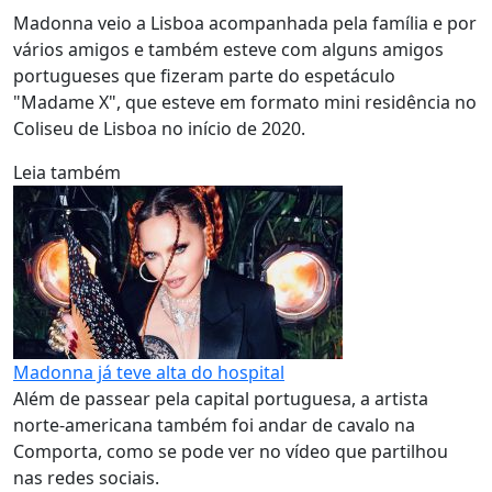
Madonna veio a Lisboa acompanhada pela família e por
vários amigos e também esteve com alguns amigos
portugueses que fizeram parte do espetáculo
"Madame X", que esteve em formato mini residência no
Coliseu de Lisboa no início de 2020.
Leia também
Madonna já teve alta do hospital
Além de passear pela capital portuguesa, a artista
norte-americana também foi andar de cavalo na
Comporta, como se pode ver no vídeo que partilhou
nas redes sociais.