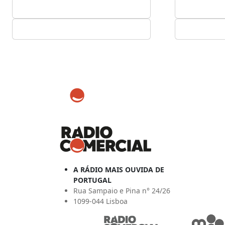
A RÁDIO MAIS OUVIDA DE
PORTUGAL
Rua Sampaio e Pina n° 24/26
1099-044 Lisboa