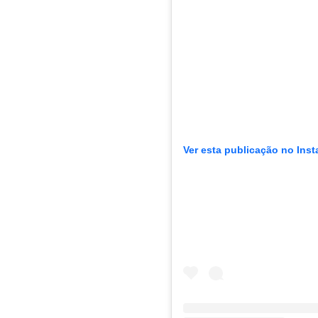
Ver esta publicação no Ins