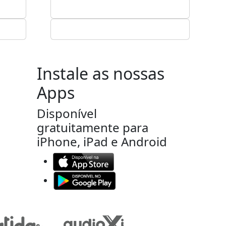
Instale as nossas
Apps
Disponível
gratuitamente para
iPhone, iPad e Android