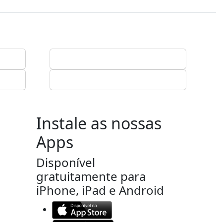
Instale as nossas
Apps
Disponível
gratuitamente para
iPhone, iPad e Android