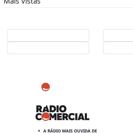
Mais Vistas
A RÁDIO MAIS OUVIDA DE