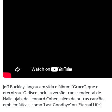
Jeff Buckley lançou em vida o álbum “Grace”, que o
eternizou. O disco inclui a versão transcendental de
Hallelujah, de Leonard Cohen, além de outras canções
emblemáticas, como ‘Last Goodbye’ ou ‘Eternal Life’.