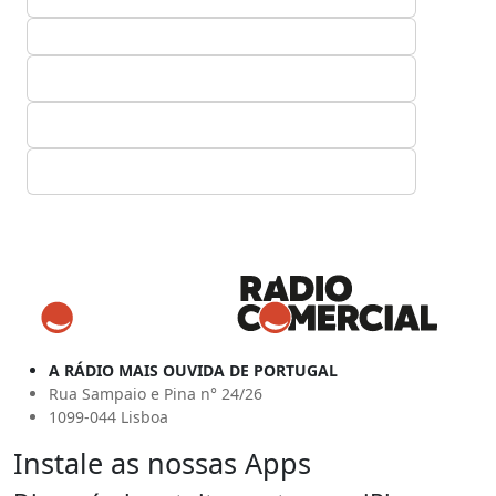
A RÁDIO MAIS OUVIDA DE PORTUGAL
Rua Sampaio e Pina n° 24/26
1099-044 Lisboa
Instale as nossas Apps