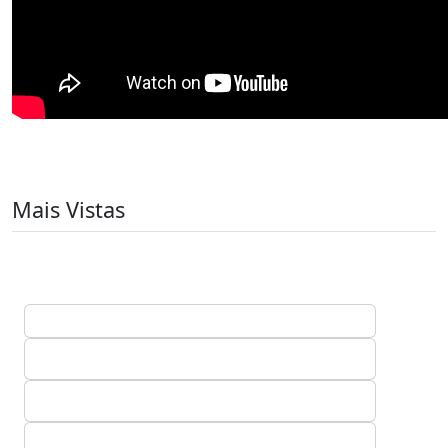
Mais Vistas