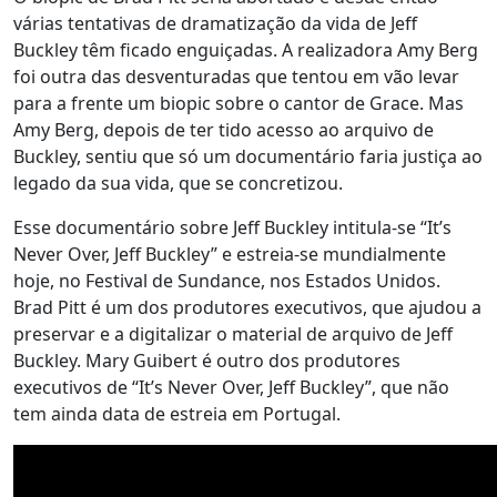
várias tentativas de dramatização da vida de Jeff
Buckley têm ficado enguiçadas. A realizadora Amy Berg
foi outra das desventuradas que tentou em vão levar
para a frente um biopic sobre o cantor de Grace. Mas
Amy Berg, depois de ter tido acesso ao arquivo de
Buckley, sentiu que só um documentário faria justiça ao
legado da sua vida, que se concretizou.
Esse documentário sobre Jeff Buckley intitula-se “It’s
Never Over, Jeff Buckley” e estreia-se mundialmente
hoje, no Festival de Sundance, nos Estados Unidos.
Brad Pitt é um dos produtores executivos, que ajudou a
preservar e a digitalizar o material de arquivo de Jeff
Buckley. Mary Guibert é outro dos produtores
executivos de “It’s Never Over, Jeff Buckley”, que não
tem ainda data de estreia em Portugal.