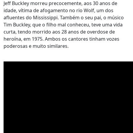
Jeff Buckley morreu precocemente, aos 30 anos de
idade, vítima de afogamento no rio Wolf, um dos
afluentes do Mississippi. Também o seu pai, o músico
Tim Buckley, que o filho mal conheceu, teve uma vida
curta, tendo morrido aos 28 anos de overdose de
heroína, em 1975. Ambos os cantores tinham vozes
poderosas e muito similares.