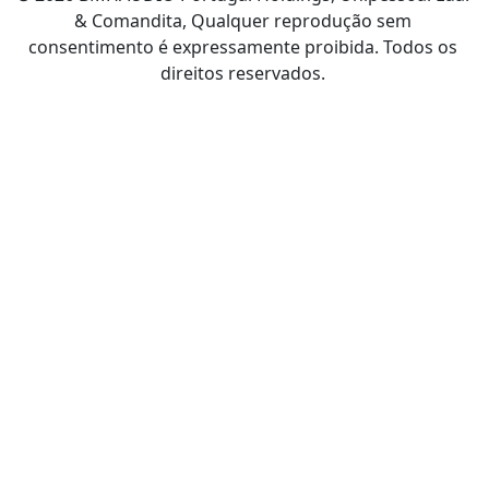
& Comandita, Qualquer reprodução sem
consentimento é expressamente proibida. Todos os
direitos reservados.