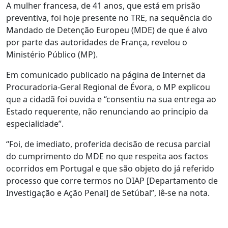
A mulher francesa, de 41 anos, que está em prisão
preventiva, foi hoje presente no TRE, na sequência do
Mandado de Detenção Europeu (MDE) de que é alvo
por parte das autoridades de França, revelou o
Ministério Público (MP).
Em comunicado publicado na página de Internet da
Procuradoria-Geral Regional de Évora, o MP explicou
que a cidadã foi ouvida e “consentiu na sua entrega ao
Estado requerente, não renunciando ao princípio da
especialidade”.
“Foi, de imediato, proferida decisão de recusa parcial
do cumprimento do MDE no que respeita aos factos
ocorridos em Portugal e que são objeto do já referido
processo que corre termos no DIAP [Departamento de
Investigação e Ação Penal] de Setúbal”, lê-se na nota.