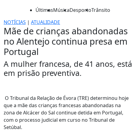
Últimas
Música
Desporto
Trânsito
NOTÍCIAS
|
ATUALIDADE
Mãe de crianças abandonadas
no Alentejo continua presa em
Portugal
A mulher francesa, de 41 anos, está
em prisão preventiva.
O Tribunal da Relação de Évora (TRE) determinou hoje
que a mãe das crianças francesas abandonadas na
zona de Alcácer do Sal continue detida em Portugal,
com o processo judicial em curso no Tribunal de
Setúbal.