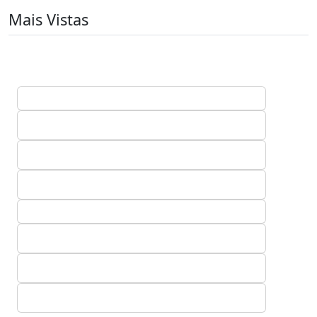
Mais Vistas