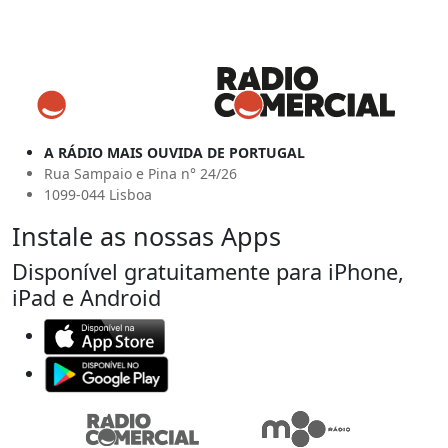
A RÁDIO MAIS OUVIDA DE PORTUGAL
Rua Sampaio e Pina n° 24/26
1099-044 Lisboa
Instale as nossas Apps
Disponível gratuitamente para iPhone,
iPad e Android