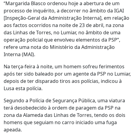
“Margarida Blasco ordenou hoje a abertura de um
processo de inquérito, a decorrer no âmbito da IGAI
[Inspeção-Geral da Administração Interna], em relação
aos factos ocorridos na noite de 23 de abril, na zona
das Linhas de Torres, no Lumiar, no âmbito de uma
operação policial que envolveu elementos da PSP”,
refere uma nota do Ministério da Administração
Interna (MAI).
Na terça-feira à noite, um homem sofreu ferimentos
após ter sido baleado por um agente da PSP no Lumiar,
depois de ter disparado tiros aos polícias, indicou à
Lusa esta polícia.
Segundo a Polícia de Segurança Pública, uma viatura
terá desobedecido à ordem de paragem da PSP na
zona da Alameda das Linhas de Torres, tendo os dois
homens que seguiam no carro iniciado uma fuga
apeada.