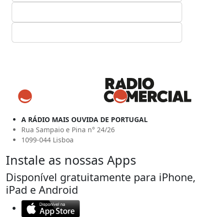
A RÁDIO MAIS OUVIDA DE PORTUGAL
Rua Sampaio e Pina n° 24/26
1099-044 Lisboa
Instale as nossas Apps
Disponível gratuitamente para iPhone,
iPad e Android