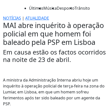
Últimas
Música
Desporto
Trânsito
NOTÍCIAS
|
ATUALIDADE
MAI abre inquérito à operação
policial em que homem foi
baleado pela PSP em Lisboa
Em causa estão os factos ocorridos
na noite de 23 de abril.
A ministra da Administração Interna abriu hoje um
inquérito à operação policial de terça-feira na zona do
Lumiar, em Lisboa, em que um homem sofreu
ferimentos após ter sido baleado por um agente da
PSP.