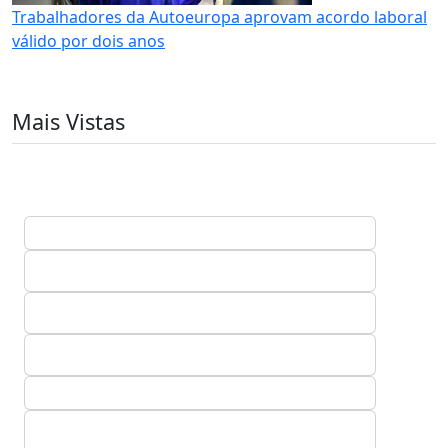
Trabalhadores da Autoeuropa aprovam acordo laboral
válido por dois anos
Mais Vistas