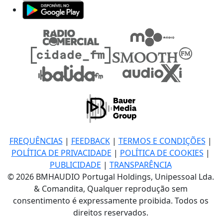
FREQUÊNCIAS
|
FEEDBACK
|
TERMOS E CONDIÇÕES
|
POLÍTICA DE PRIVACIDADE
|
POLÍTICA DE COOKIES
|
PUBLICIDADE
|
TRANSPARÊNCIA
© 2026 BMHAUDIO Portugal Holdings, Unipessoal Lda.
& Comandita, Qualquer reprodução sem
consentimento é expressamente proibida. Todos os
direitos reservados.