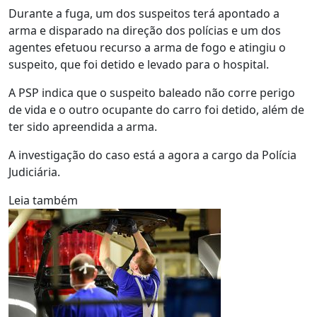
Durante a fuga, um dos suspeitos terá apontado a
arma e disparado na direção dos polícias e um dos
agentes efetuou recurso a arma de fogo e atingiu o
suspeito, que foi detido e levado para o hospital.
A PSP indica que o suspeito baleado não corre perigo
de vida e o outro ocupante do carro foi detido, além de
ter sido apreendida a arma.
A investigação do caso está a agora a cargo da Polícia
Judiciária.
Leia também