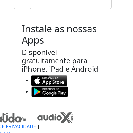
Instale as nossas
Apps
Disponível
gratuitamente para
iPhone, iPad e Android
DE PRIVACIDADE
|