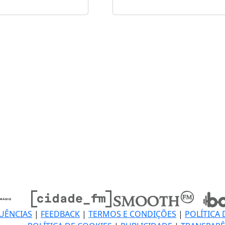
UÊNCIAS
|
FEEDBACK
|
TERMOS E CONDIÇÕES
|
POLÍTICA 