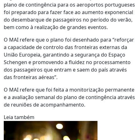
plano de contingência para os aeroportos portugueses
foi preparado para fazer face ao aumento exponencial
do desembarque de passageiros no período do verão,
bem como à realização de grandes eventos.
O MAI refere que o plano foi desenhado para “reforçar
a capacidade de controlo das fronteiras externas da
União Europeia, garantindo a segurança do Espaço
Schengen e promovendo a fluidez no processamento
dos passageiros que entram e saem do país através
das fronteiras aéreas”.
O MAI refere que foi feita a monitorização permanente
e a avaliação semanal do plano de contingência através
de reuniões de acompanhamento.
Leia também