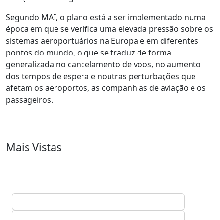
Segundo MAI, o plano está a ser implementado numa
época em que se verifica uma elevada pressão sobre os
sistemas aeroportuários na Europa e em diferentes
pontos do mundo, o que se traduz de forma
generalizada no cancelamento de voos, no aumento
dos tempos de espera e noutras perturbações que
afetam os aeroportos, as companhias de aviação e os
passageiros.
Mais Vistas