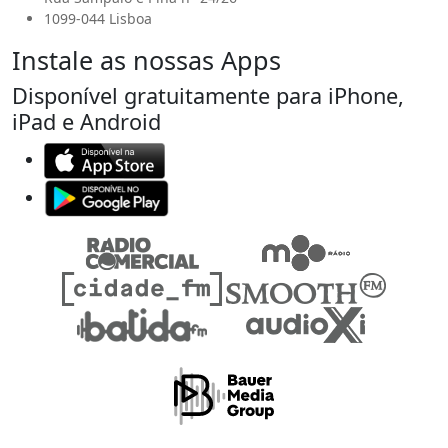
1099-044 Lisboa
Instale as nossas Apps
Disponível gratuitamente para iPhone,
iPad e Android