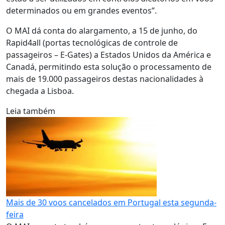
determinados ou em grandes eventos”.
O MAI dá conta do alargamento, a 15 de junho, do
Rapid4all (portas tecnológicas de controle de
passageiros – E-Gates) a Estados Unidos da América e
Canadá, permitindo esta solução o processamento de
mais de 19.000 passageiros destas nacionalidades à
chegada a Lisboa.
Leia também
Mais de 30 voos cancelados em Portugal esta segunda-
feira