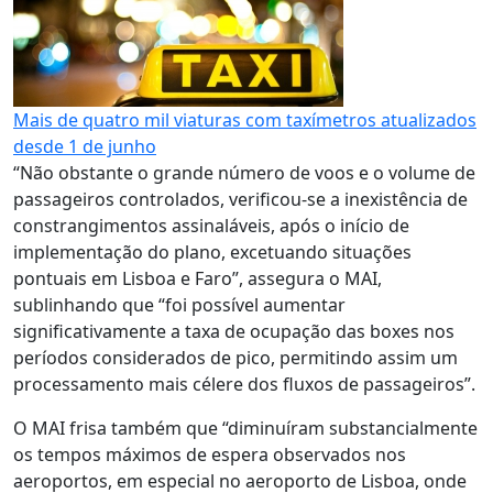
Mais de quatro mil viaturas com taxímetros atualizados
desde 1 de junho
“Não obstante o grande número de voos e o volume de
passageiros controlados, verificou-se a inexistência de
constrangimentos assinaláveis, após o início de
implementação do plano, excetuando situações
pontuais em Lisboa e Faro”, assegura o MAI,
sublinhando que “foi possível aumentar
significativamente a taxa de ocupação das boxes nos
períodos considerados de pico, permitindo assim um
processamento mais célere dos fluxos de passageiros”.
O MAI frisa também que “diminuíram substancialmente
os tempos máximos de espera observados nos
aeroportos, em especial no aeroporto de Lisboa, onde