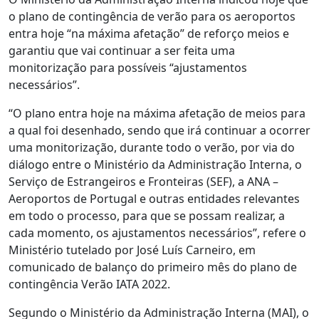
o plano de contingência de verão para os aeroportos
entra hoje “na máxima afetação” de reforço meios e
garantiu que vai continuar a ser feita uma
monitorização para possíveis “ajustamentos
necessários”.
“O plano entra hoje na máxima afetação de meios para
a qual foi desenhado, sendo que irá continuar a ocorrer
uma monitorização, durante todo o verão, por via do
diálogo entre o Ministério da Administração Interna, o
Serviço de Estrangeiros e Fronteiras (SEF), a ANA –
Aeroportos de Portugal e outras entidades relevantes
em todo o processo, para que se possam realizar, a
cada momento, os ajustamentos necessários”, refere o
Ministério tutelado por José Luís Carneiro, em
comunicado de balanço do primeiro mês do plano de
contingência Verão IATA 2022.
Segundo o Ministério da Administração Interna (MAI), o