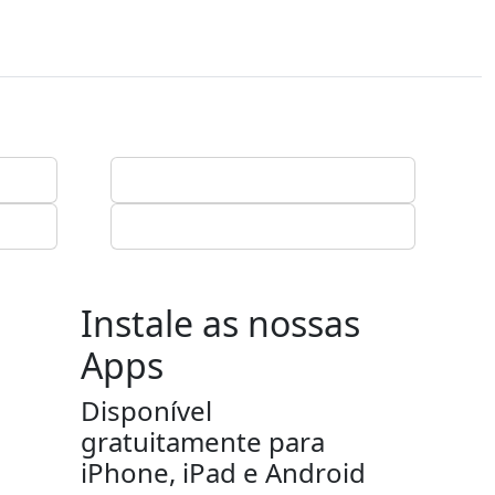
Instale as nossas
Apps
Disponível
gratuitamente para
iPhone, iPad e Android