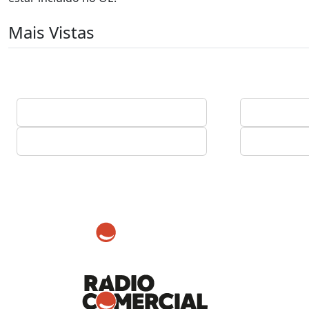
Mais Vistas