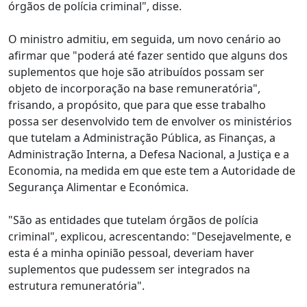
órgãos de polícia criminal", disse.
O ministro admitiu, em seguida, um novo cenário ao
afirmar que "poderá até fazer sentido que alguns dos
suplementos que hoje são atribuídos possam ser
objeto de incorporação na base remuneratória",
frisando, a propósito, que para que esse trabalho
possa ser desenvolvido tem de envolver os ministérios
que tutelam a Administração Pública, as Finanças, a
Administração Interna, a Defesa Nacional, a Justiça e a
Economia, na medida em que este tem a Autoridade de
Segurança Alimentar e Económica.
"São as entidades que tutelam órgãos de polícia
criminal", explicou, acrescentando: "Desejavelmente, e
esta é a minha opinião pessoal, deveriam haver
suplementos que pudessem ser integrados na
estrutura remuneratória".