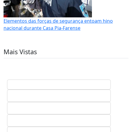
Elementos das forças de segurança entoam hino
nacional durante Casa Pia-Farense
Mais Vistas