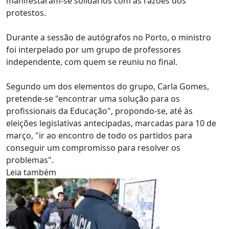
manifestaram-se solidários com as razões dos
protestos.
Durante a sessão de autógrafos no Porto, o ministro
foi interpelado por um grupo de professores
independente, com quem se reuniu no final.
Segundo um dos elementos do grupo, Carla Gomes,
pretende-se "encontrar uma solução para os
profissionais da Educação", propondo-se, até às
eleições legislativas antecipadas, marcadas para 10 de
março, "ir ao encontro de todo os partidos para
conseguir um compromisso para resolver os
problemas".
Leia também