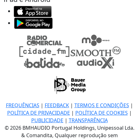
FREQUÊNCIAS
|
FEEDBACK
|
TERMOS E CONDIÇÕES
|
POLÍTICA DE PRIVACIDADE
|
POLÍTICA DE COOKIES
|
PUBLICIDADE
|
TRANSPARÊNCIA
© 2026 BMHAUDIO Portugal Holdings, Unipessoal Lda.
& Comandita, Qualquer reprodução sem