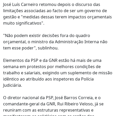
José Luís Carneiro retomou depois o discurso das
limitações associadas ao facto de ser um governo de
gestão e "medidas dessas terem impactos orçamentais
muito significativos".
"Não podem existir decisões fora do quadro
orçamental, o ministro da Administração Interna não
tem esse poder", sublinhou.
Elementos da PSP e da GNR estão há mais de uma
semana em protestos por melhores condições de
trabalho e salariais, exigindo um suplemento de missão
idêntico ao atribuído aos inspetores da Polícia
Judiciária.
O diretor nacional da PSP, José Barros Correia, e o
comandante-geral da GNR, Rui Ribeiro Veloso, já se
reuniram com as estruturas representativas e