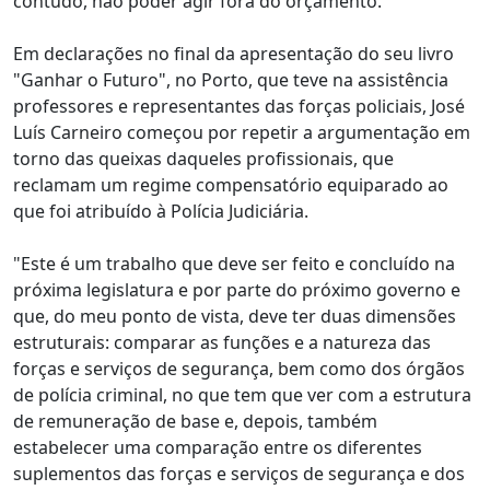
contudo, não poder agir fora do orçamento.
Em declarações no final da apresentação do seu livro
"Ganhar o Futuro", no Porto, que teve na assistência
professores e representantes das forças policiais, José
Luís Carneiro começou por repetir a argumentação em
torno das queixas daqueles profissionais, que
reclamam um regime compensatório equiparado ao
que foi atribuído à Polícia Judiciária.
"Este é um trabalho que deve ser feito e concluído na
próxima legislatura e por parte do próximo governo e
que, do meu ponto de vista, deve ter duas dimensões
estruturais: comparar as funções e a natureza das
forças e serviços de segurança, bem como dos órgãos
de polícia criminal, no que tem que ver com a estrutura
de remuneração de base e, depois, também
estabelecer uma comparação entre os diferentes
suplementos das forças e serviços de segurança e dos