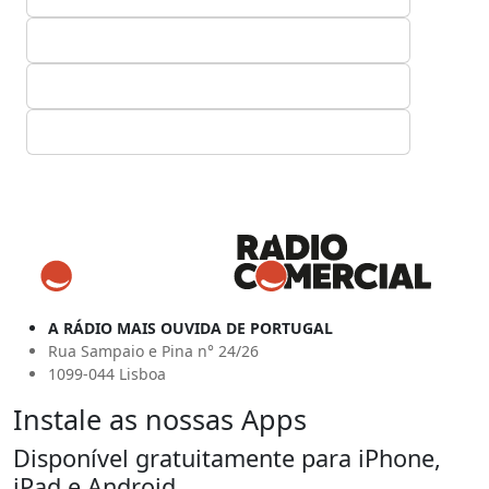
A RÁDIO MAIS OUVIDA DE PORTUGAL
Rua Sampaio e Pina n° 24/26
1099-044 Lisboa
Instale as nossas Apps
Disponível gratuitamente para iPhone,
iPad e Android