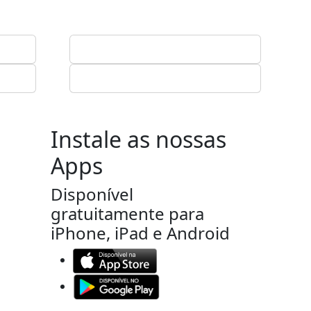
Instale as nossas
Apps
Disponível
gratuitamente para
iPhone, iPad e Android