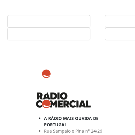
A RÁDIO MAIS OUVIDA DE
PORTUGAL
Rua Sampaio e Pina n° 24/26