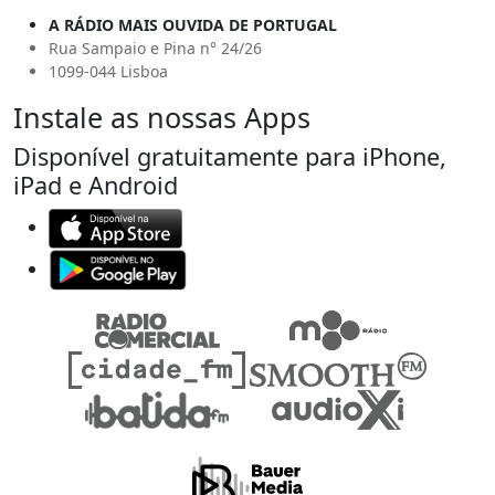
A RÁDIO MAIS OUVIDA DE PORTUGAL
Rua Sampaio e Pina n° 24/26
1099-044 Lisboa
Instale as nossas Apps
Disponível gratuitamente para iPhone,
iPad e Android