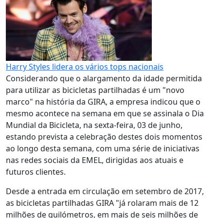
Harry Styles lidera os vários tops nacionais
Considerando que o alargamento da idade permitida
para utilizar as bicicletas partilhadas é um "novo
marco" na história da GIRA, a empresa indicou que o
mesmo acontece na semana em que se assinala o Dia
Mundial da Bicicleta, na sexta-feira, 03 de junho,
estando prevista a celebração destes dois momentos
ao longo desta semana, com uma série de iniciativas
nas redes sociais da EMEL, dirigidas aos atuais e
futuros clientes.
Desde a entrada em circulação em setembro de 2017,
as bicicletas partilhadas GIRA "já rolaram mais de 12
milhões de quilómetros, em mais de seis milhões de