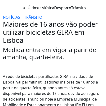
Últimas
Música
Desporto
Trânsito
NOTÍCIAS
|
TRÂNSITO
Maiores de 16 anos vão poder
utilizar bicicletas GIRA em
Lisboa
Medida entra em vigor a parir de
amanhã, quarta-feira.
A rede de bicicletas partilhadas GIRA, na cidade de
Lisboa, vai permitir utilizadores maiores de 16 anos a
partir de quarta-feira, quando antes só estava
disponível para maiores de 18 anos, devido ao seguro
de acidentes, anunciou hoje a Empresa Municipal de
Mobilidade e Estacionamento de Lisboa (EMEL) em