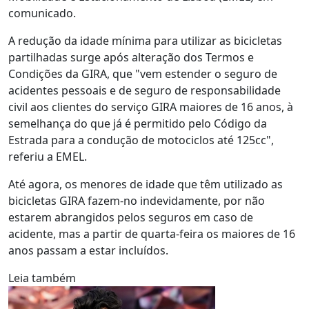
comunicado.
A redução da idade mínima para utilizar as bicicletas
partilhadas surge após alteração dos Termos e
Condições da GIRA, que "vem estender o seguro de
acidentes pessoais e de seguro de responsabilidade
civil aos clientes do serviço GIRA maiores de 16 anos, à
semelhança do que já é permitido pelo Código da
Estrada para a condução de motociclos até 125cc",
referiu a EMEL.
Até agora, os menores de idade que têm utilizado as
bicicletas GIRA fazem-no indevidamente, por não
estarem abrangidos pelos seguros em caso de
acidente, mas a partir de quarta-feira os maiores de 16
anos passam a estar incluídos.
Leia também