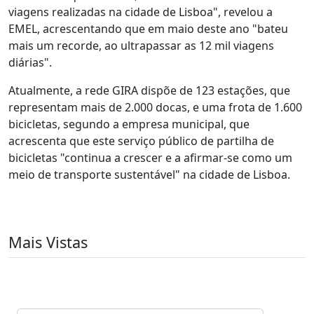
viagens realizadas na cidade de Lisboa", revelou a
EMEL, acrescentando que em maio deste ano "bateu
mais um recorde, ao ultrapassar as 12 mil viagens
diárias".
Atualmente, a rede GIRA dispõe de 123 estações, que
representam mais de 2.000 docas, e uma frota de 1.600
bicicletas, segundo a empresa municipal, que
acrescenta que este serviço público de partilha de
bicicletas "continua a crescer e a afirmar-se como um
meio de transporte sustentável" na cidade de Lisboa.
Mais Vistas