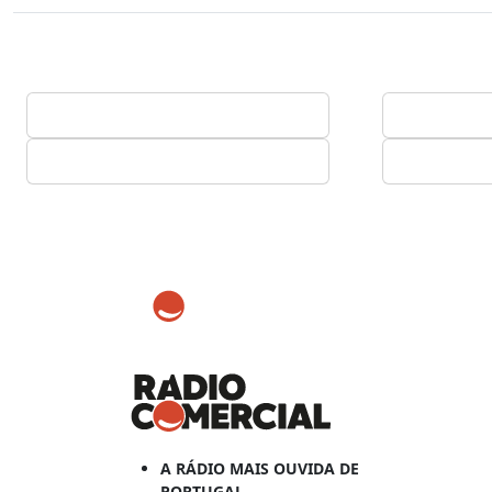
A RÁDIO MAIS OUVIDA DE
PORTUGAL