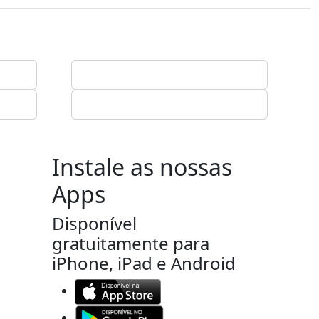
Instale as nossas
Apps
Disponível
gratuitamente para
iPhone, iPad e Android