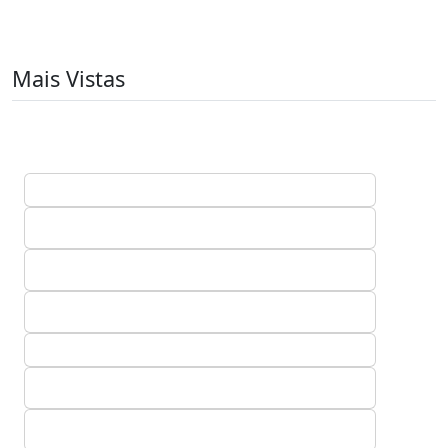
Mais Vistas