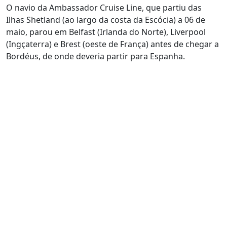
O navio da Ambassador Cruise Line, que partiu das
Ilhas Shetland (ao largo da costa da Escócia) a 06 de
maio, parou em Belfast (Irlanda do Norte), Liverpool
(Ingçaterra) e Brest (oeste de França) antes de chegar a
Bordéus, de onde deveria partir para Espanha.