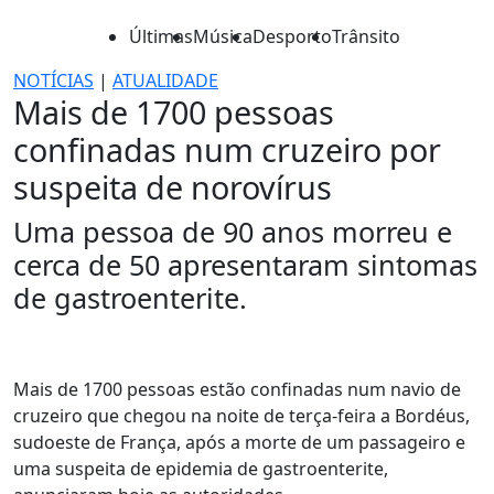
Últimas
Música
Desporto
Trânsito
NOTÍCIAS
|
ATUALIDADE
Mais de 1700 pessoas
confinadas num cruzeiro por
suspeita de norovírus
Uma pessoa de 90 anos morreu e
cerca de 50 apresentaram sintomas
de gastroenterite.
Mais de 1700 pessoas estão confinadas num navio de
cruzeiro que chegou na noite de terça-feira a Bordéus,
sudoeste de França, após a morte de um passageiro e
uma suspeita de epidemia de gastroenterite,