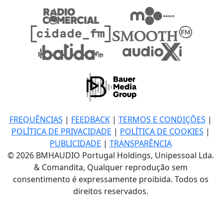
FREQUÊNCIAS
|
FEEDBACK
|
TERMOS E CONDIÇÕES
|
POLÍTICA DE PRIVACIDADE
|
POLÍTICA DE COOKIES
|
PUBLICIDADE
|
TRANSPARÊNCIA
© 2026 BMHAUDIO Portugal Holdings, Unipessoal Lda.
& Comandita, Qualquer reprodução sem
consentimento é expressamente proibida. Todos os
direitos reservados.