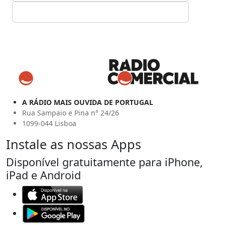
A RÁDIO MAIS OUVIDA DE PORTUGAL
Rua Sampaio e Pina n° 24/26
1099-044 Lisboa
Instale as nossas Apps
Disponível gratuitamente para iPhone,
iPad e Android