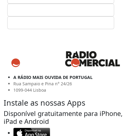
A RÁDIO MAIS OUVIDA DE PORTUGAL
Rua Sampaio e Pina n° 24/26
1099-044 Lisboa
Instale as nossas Apps
Disponível gratuitamente para iPhone,
iPad e Android