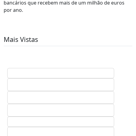
bancários que recebem mais de um milhão de euros
por ano.
Mais Vistas