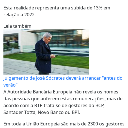
Esta realidade representa uma subida de 13% em
relação a 2022.
Leia também
Julgamento de José Sócrates deverá arrancar "antes do
verão"
A Autoridade Bancária Europeia não revela os nomes
das pessoas que auferem estas remunerações, mas de
acordo com a RTP trata-se de gestores do BCP,
Santader Totta, Novo Banco ou BPI.
Em toda a União Europeia são mais de 2300 os gestores