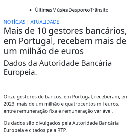
Últimas
Música
Desporto
Trânsito
NOTÍCIAS
|
ATUALIDADE
Mais de 10 gestores bancários,
em Portugal, recebem mais de
um milhão de euros
Dados da Autoridade Bancária
Europeia.
Onze gestores de bancos, em Portugal, receberam, em
2023, mais de um milhão e quatrocentos mil euros,
entre remuneração fixa e remuneração variável.
Os dados são divulgados pela Autoridade Bancária
Europeia e citados pela RTP.