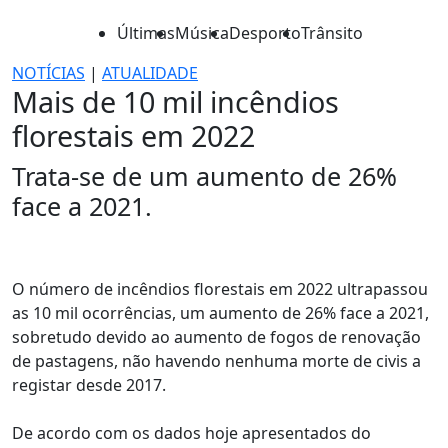
Últimas
Música
Desporto
Trânsito
NOTÍCIAS
|
ATUALIDADE
Mais de 10 mil incêndios
florestais em 2022
Trata-se de um aumento de 26%
face a 2021.
O número de incêndios florestais em 2022 ultrapassou
as 10 mil ocorrências, um aumento de 26% face a 2021,
sobretudo devido ao aumento de fogos de renovação
de pastagens, não havendo nenhuma morte de civis a
registar desde 2017.
De acordo com os dados hoje apresentados do