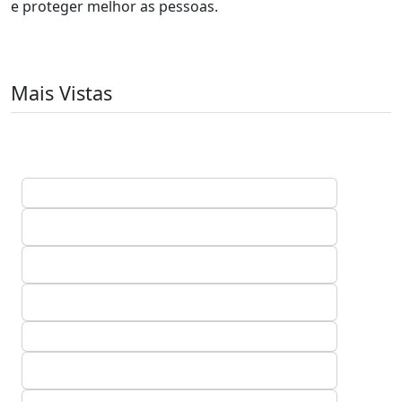
e proteger melhor as pessoas.
Mais Vistas