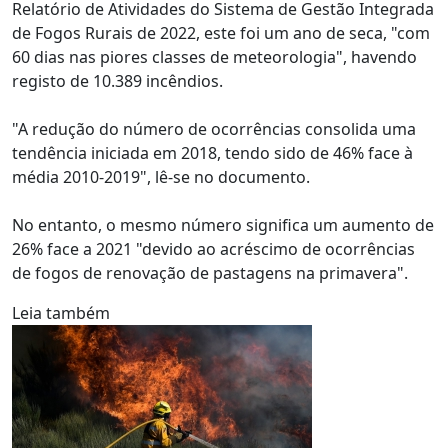
Relatório de Atividades do Sistema de Gestão Integrada
de Fogos Rurais de 2022, este foi um ano de seca, "com
60 dias nas piores classes de meteorologia", havendo
registo de 10.389 incêndios.
"A redução do número de ocorrências consolida uma
tendência iniciada em 2018, tendo sido de 46% face à
média 2010-2019", lê-se no documento.
No entanto, o mesmo número significa um aumento de
26% face a 2021 "devido ao acréscimo de ocorrências
de fogos de renovação de pastagens na primavera".
Leia também