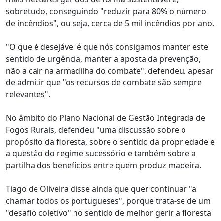
sobretudo, conseguindo "reduzir para 80% o número
de incêndios", ou seja, cerca de 5 mil incêndios por ano.
"O que é desejável é que nós consigamos manter este
sentido de urgência, manter a aposta da prevenção,
não a cair na armadilha do combate", defendeu, apesar
de admitir que "os recursos de combate são sempre
relevantes".
No âmbito do Plano Nacional de Gestão Integrada de
Fogos Rurais, defendeu "uma discussão sobre o
propósito da floresta, sobre o sentido da propriedade e
a questão do regime sucessório e também sobre a
partilha dos benefícios entre quem produz madeira.
Tiago de Oliveira disse ainda que quer continuar "a
chamar todos os portugueses", porque trata-se de um
"desafio coletivo" no sentido de melhor gerir a floresta