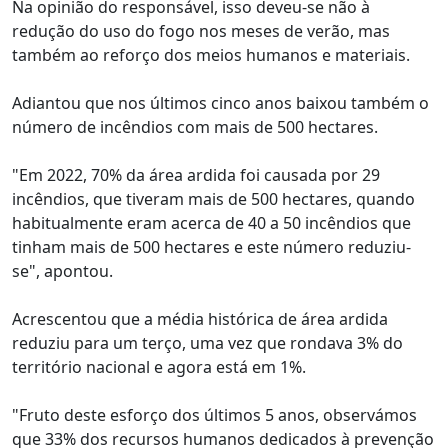
Na opinião do responsável, isso deveu-se não à
redução do uso do fogo nos meses de verão, mas
também ao reforço dos meios humanos e materiais.
Adiantou que nos últimos cinco anos baixou também o
número de incêndios com mais de 500 hectares.
"Em 2022, 70% da área ardida foi causada por 29
incêndios, que tiveram mais de 500 hectares, quando
habitualmente eram acerca de 40 a 50 incêndios que
tinham mais de 500 hectares e este número reduziu-
se", apontou.
Acrescentou que a média histórica de área ardida
reduziu para um terço, uma vez que rondava 3% do
território nacional e agora está em 1%.
"Fruto deste esforço dos últimos 5 anos, observámos
que 33% dos recursos humanos dedicados à prevenção