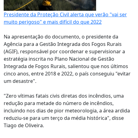
Presidente da Proteção Civil alerta que verão "vai ser
muito perigoso" e mais difícil do que 2022
Na apresentação do documento, o presidente da
Agência para a Gestão Integrada dos Fogos Rurais
(AGIF), responsável por coordenar e supervisionar a
estratégia inscrita no Plano Nacional de Gestão
Integrada de Fogos Rurais, salientou que nos últimos
cinco anos, entre 2018 e 2022, o país conseguiu "evitar
um desastre".
"Zero vítimas fatais civis diretas dos incêndios, uma
redução para metade do número de incêndios,
incluindo nos dias de pior meteorologia, a área ardida
reduziu-se para um terço da média histórica", disse
Tiago de Oliveira.