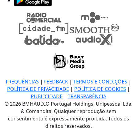
FREQUÊNCIAS
|
FEEDBACK
|
TERMOS E CONDIÇÕES
|
POLÍTICA DE PRIVACIDADE
|
POLÍTICA DE COOKIES
|
PUBLICIDADE
|
TRANSPARÊNCIA
© 2026 BMHAUDIO Portugal Holdings, Unipessoal Lda.
& Comandita, Qualquer reprodução sem
consentimento é expressamente proibida. Todos os
direitos reservados.