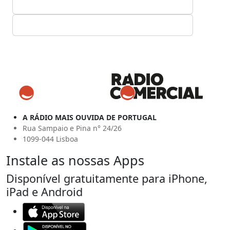
A RÁDIO MAIS OUVIDA DE PORTUGAL
Rua Sampaio e Pina n° 24/26
1099-044 Lisboa
Instale as nossas Apps
Disponível gratuitamente para iPhone,
iPad e Android