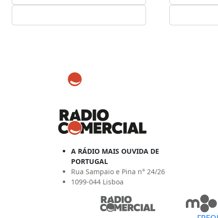
A RÁDIO MAIS OUVIDA DE
PORTUGAL
Rua Sampaio e Pina n° 24/26
1099-044 Lisboa