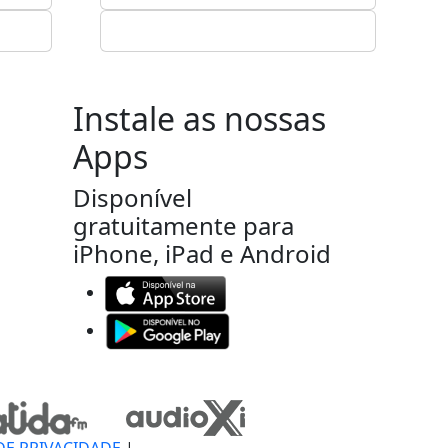
Instale as nossas
Apps
Disponível
gratuitamente para
iPhone, iPad e Android