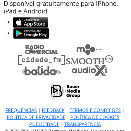
Disponível gratuitamente para iPhone,
iPad e Android
FREQUÊNCIAS
|
FEEDBACK
|
TERMOS E CONDIÇÕES
|
POLÍTICA DE PRIVACIDADE
|
POLÍTICA DE COOKIES
|
PUBLICIDADE
|
TRANSPARÊNCIA