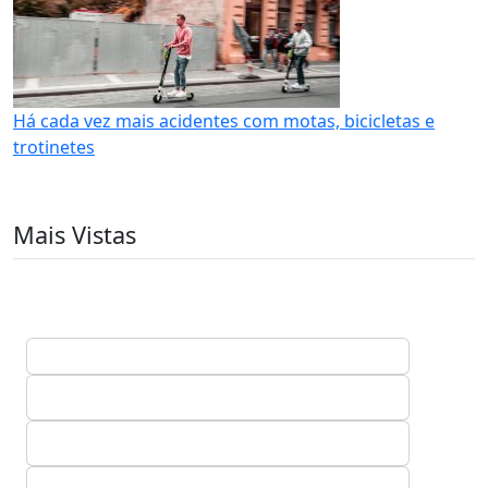
Há cada vez mais acidentes com motas, bicicletas e
trotinetes
Mais Vistas