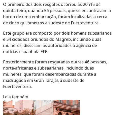
O primeiro dos dois resgates ocorreu às 20h15 de
quinta-feira, quando 56 pessoas, que se encontravam a
bordo de uma embarcação, foram localizadas a cerca
de cinco quilómetros a sudeste de Fuerteventura.
Este grupo era composto por dois homens subsarianos
e 54 cidadãos oriundos do Magreb, incluindo duas
mulheres, disseram as autoridades à agência de
notícias espanhola EFE.
Posteriormente foram resgatadas outras 46 pessoas,
norte-africanas e subsaarianas, incluindo duas
mulheres, que foram desembarcadas durante a
madrugada em Gran Tarajal, a sudeste de
Fuerteventura.
Leia também