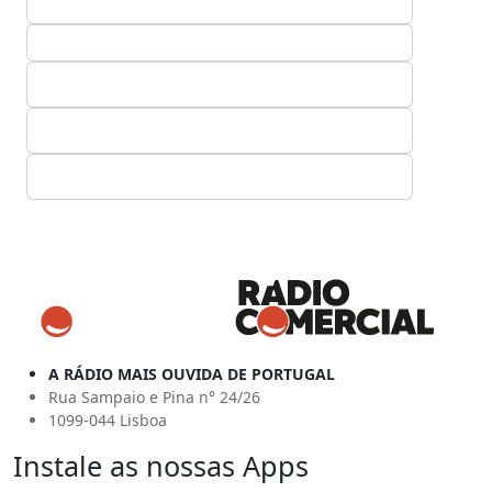
A RÁDIO MAIS OUVIDA DE PORTUGAL
Rua Sampaio e Pina n° 24/26
1099-044 Lisboa
Instale as nossas Apps