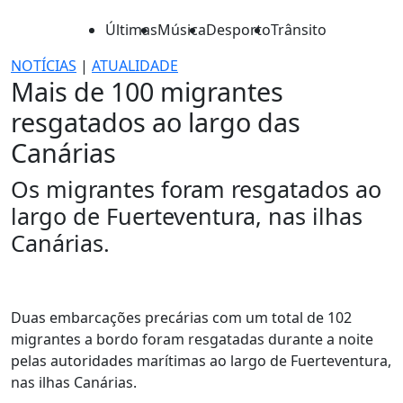
Últimas
Música
Desporto
Trânsito
NOTÍCIAS
|
ATUALIDADE
Mais de 100 migrantes
resgatados ao largo das
Canárias
Os migrantes foram resgatados ao
largo de Fuerteventura, nas ilhas
Canárias.
Duas embarcações precárias com um total de 102
migrantes a bordo foram resgatadas durante a noite
pelas autoridades marítimas ao largo de Fuerteventura,
nas ilhas Canárias.