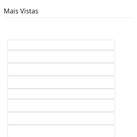
Mais Vistas