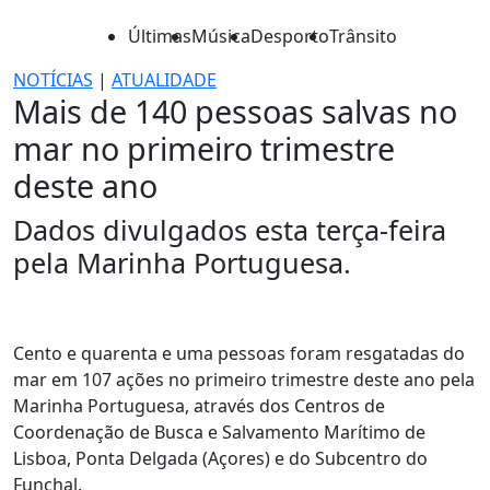
Últimas
Música
Desporto
Trânsito
NOTÍCIAS
|
ATUALIDADE
Mais de 140 pessoas salvas no
mar no primeiro trimestre
deste ano
Dados divulgados esta terça-feira
pela Marinha Portuguesa.
Cento e quarenta e uma pessoas foram resgatadas do
mar em 107 ações no primeiro trimestre deste ano pela
Marinha Portuguesa, através dos Centros de
Coordenação de Busca e Salvamento Marítimo de
Lisboa, Ponta Delgada (Açores) e do Subcentro do
Funchal.