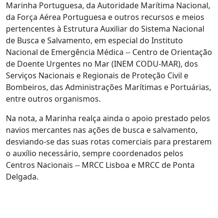
Marinha Portuguesa, da Autoridade Marítima Nacional,
da Força Aérea Portuguesa e outros recursos e meios
pertencentes à Estrutura Auxiliar do Sistema Nacional
de Busca e Salvamento, em especial do Instituto
Nacional de Emergência Médica -- Centro de Orientação
de Doente Urgentes no Mar (INEM CODU-MAR), dos
Serviços Nacionais e Regionais de Proteção Civil e
Bombeiros, das Administrações Marítimas e Portuárias,
entre outros organismos.
Na nota, a Marinha realça ainda o apoio prestado pelos
navios mercantes nas ações de busca e salvamento,
desviando-se das suas rotas comerciais para prestarem
o auxílio necessário, sempre coordenados pelos
Centros Nacionais -- MRCC Lisboa e MRCC de Ponta
Delgada.