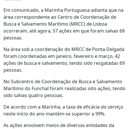
Em comunicado, a Marinha Portuguesa adianta que na
área correspondente ao Centro de Coordenação de
Busca e Salvamento Marítimo (MRCC) de Lisboa
ocorreram, até agora, 57 ações em que foram salvas 68
pessoas.
Na área sob a coordenação do MRCC de Ponta Delgada
foram coordenadas em janeiro, fevereiro e março, 42
ações de busca e salvamento, tendo sido resgatadas 69
pessoas.
No Subcentro de Coordenação de Busca e Salvamento
Marítimo do Funchal foram realizadas oito ações, tendo
sido salvas quatro pessoas.
De acordo com a Marinha, a taxa de eficácia do serviço
neste início do ano mantém-se superior a 99%.
As ações envolvem meios de diversas entidades da