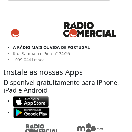
A RÁDIO MAIS OUVIDA DE PORTUGAL
Rua Sampaio e Pina n° 24/26
1099-044 Lisboa
Instale as nossas Apps
Disponível gratuitamente para iPhone,
iPad e Android