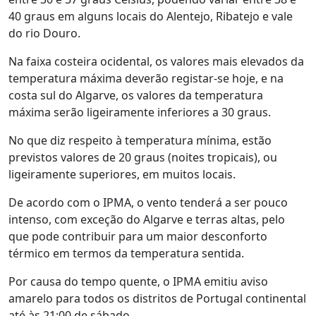
40 graus em alguns locais do Alentejo, Ribatejo e vale
do rio Douro.
Na faixa costeira ocidental, os valores mais elevados da
temperatura máxima deverão registar-se hoje, e na
costa sul do Algarve, os valores da temperatura
máxima serão ligeiramente inferiores a 30 graus.
No que diz respeito à temperatura mínima, estão
previstos valores de 20 graus (noites tropicais), ou
ligeiramente superiores, em muitos locais.
De acordo com o IPMA, o vento tenderá a ser pouco
intenso, com exceção do Algarve e terras altas, pelo
que pode contribuir para um maior desconforto
térmico em termos da temperatura sentida.
Por causa do tempo quente, o IPMA emitiu aviso
amarelo para todos os distritos de Portugal continental
até às 21:00 de sábado.