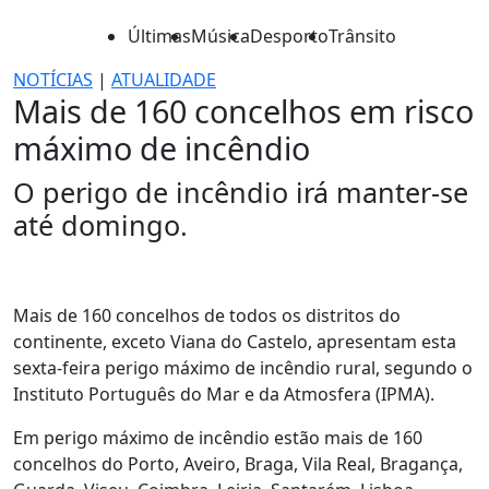
Últimas
Música
Desporto
Trânsito
NOTÍCIAS
|
ATUALIDADE
Mais de 160 concelhos em risco
máximo de incêndio
O perigo de incêndio irá manter-se
até domingo.
Mais de 160 concelhos de todos os distritos do
continente, exceto Viana do Castelo, apresentam esta
sexta-feira perigo máximo de incêndio rural, segundo o
Instituto Português do Mar e da Atmosfera (IPMA).
Em perigo máximo de incêndio estão mais de 160
concelhos do Porto, Aveiro, Braga, Vila Real, Bragança,