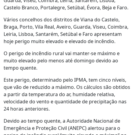
Guarda, Viseu, Coimbra, Leiria, Santarém, Lisboa,
Castelo Branco, Portalegre, Setúbal, Évora, Beja e Faro.
Vários concelhos dos distritos de Viana do Castelo,
Braga, Porto, Vila Real, Aveiro, Guarda, Viseu, Coimbra,
Leiria, Lisboa, Santarém, Setúbal e Faro apresentam
hoje perigo muito elevado e elevado de incêndio.
O perigo de incêndio rural vai manter-se máximo e
muito elevado pelo menos até domingo devido ao
tempo quente.
Este perigo, determinado pelo IPMA, tem cinco níveis,
que vão de reduzido a máximo. Os cálculos são obtidos
a partir da temperatura do ar, humidade relativa,
velocidade do vento e quantidade de precipitação nas
24 horas anteriores.
Devido ao tempo quente, a Autoridade Nacional de
Emergência e Proteção Civil (ANEPC) alertou para o