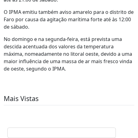
O IPMA emitiu também aviso amarelo para o distrito de
Faro por causa da agitação marítima forte até às 12:00
de sábado.
No domingo e na segunda-feira, está prevista uma
descida acentuada dos valores da temperatura
máxima, nomeadamente no litoral oeste, devido a uma
maior influência de uma massa de ar mais fresco vinda
de oeste, segundo o IPMA.
Mais Vistas