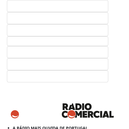
A RÁDIO MAIS OUVIDA DE PORTUGAL