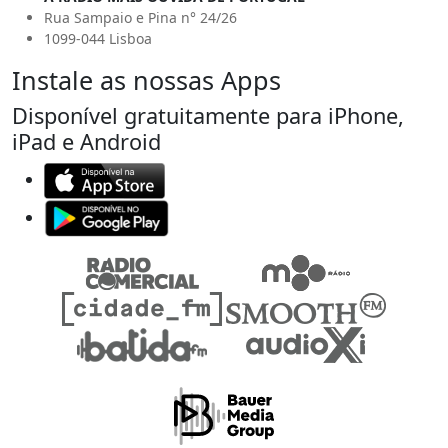
Rua Sampaio e Pina n° 24/26
1099-044 Lisboa
Instale as nossas Apps
Disponível gratuitamente para iPhone,
iPad e Android