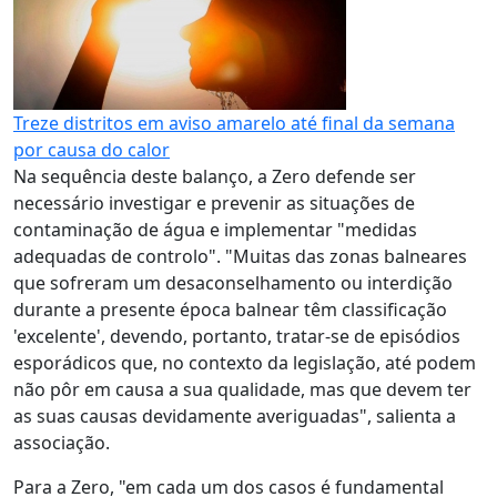
Treze distritos em aviso amarelo até final da semana
por causa do calor
Na sequência deste balanço, a Zero defende ser
necessário investigar e prevenir as situações de
contaminação de água e implementar "medidas
adequadas de controlo". "Muitas das zonas balneares
que sofreram um desaconselhamento ou interdição
durante a presente época balnear têm classificação
'excelente', devendo, portanto, tratar-se de episódios
esporádicos que, no contexto da legislação, até podem
não pôr em causa a sua qualidade, mas que devem ter
as suas causas devidamente averiguadas", salienta a
associação.
Para a Zero, "em cada um dos casos é fundamental