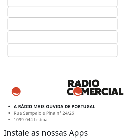
A RÁDIO MAIS OUVIDA DE PORTUGAL
Rua Sampaio e Pina n° 24/26
1099-044 Lisboa
Instale as nossas Apps