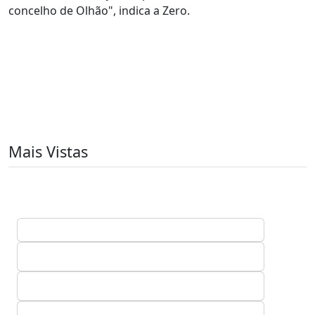
concelho de Olhão", indica a Zero.
Mais Vistas