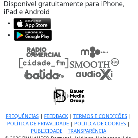
Disponível gratuitamente para iPhone,
iPad e Android
FREQUÊNCIAS
|
FEEDBACK
|
TERMOS E CONDIÇÕES
|
POLÍTICA DE PRIVACIDADE
|
POLÍTICA DE COOKIES
|
PUBLICIDADE
|
TRANSPARÊNCIA