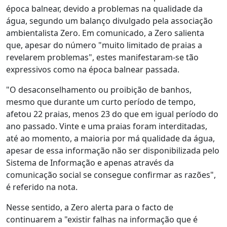
época balnear, devido a problemas na qualidade da
água, segundo um balanço divulgado pela associação
ambientalista Zero. Em comunicado, a Zero salienta
que, apesar do número "muito limitado de praias a
revelarem problemas", estes manifestaram-se tão
expressivos como na época balnear passada.
"O desaconselhamento ou proibição de banhos,
mesmo que durante um curto período de tempo,
afetou 22 praias, menos 23 do que em igual período do
ano passado. Vinte e uma praias foram interditadas,
até ao momento, a maioria por má qualidade da água,
apesar de essa informação não ser disponibilizada pelo
Sistema de Informação e apenas através da
comunicação social se consegue confirmar as razões",
é referido na nota.
Nesse sentido, a Zero alerta para o facto de
continuarem a "existir falhas na informação que é