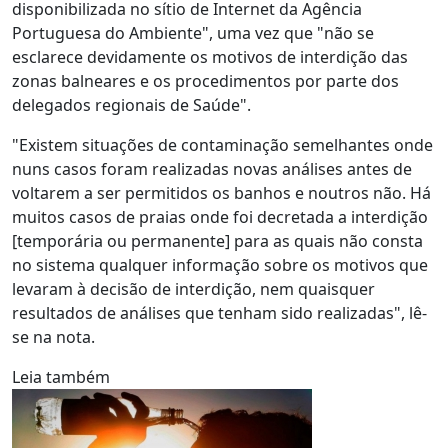
disponibilizada no sítio de Internet da Agência
Portuguesa do Ambiente", uma vez que "não se
esclarece devidamente os motivos de interdição das
zonas balneares e os procedimentos por parte dos
delegados regionais de Saúde".
"Existem situações de contaminação semelhantes onde
nuns casos foram realizadas novas análises antes de
voltarem a ser permitidos os banhos e noutros não. Há
muitos casos de praias onde foi decretada a interdição
[temporária ou permanente] para as quais não consta
no sistema qualquer informação sobre os motivos que
levaram à decisão de interdição, nem quaisquer
resultados de análises que tenham sido realizadas", lê-
se na nota.
Leia também