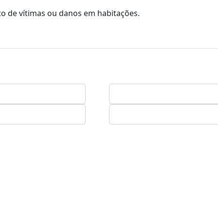
to de vítimas ou danos em habitações.