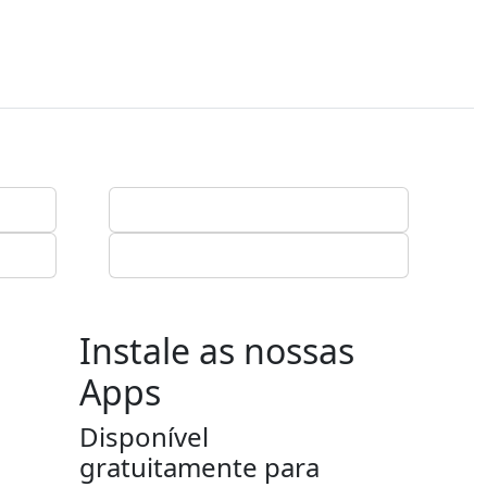
Instale as nossas
Apps
Disponível
gratuitamente para