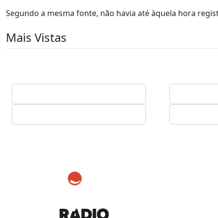
Segundo a mesma fonte, não havia até àquela hora regis
Mais Vistas