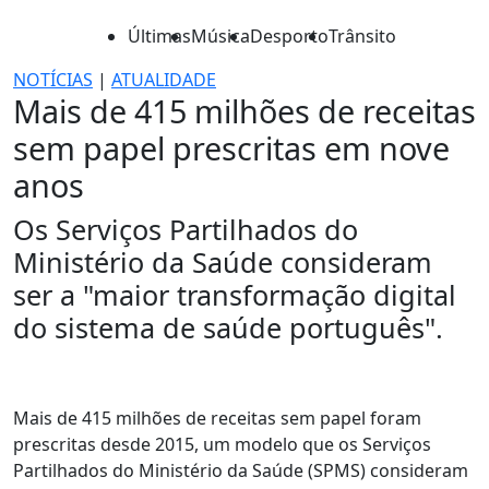
Últimas
Música
Desporto
Trânsito
NOTÍCIAS
|
ATUALIDADE
Mais de 415 milhões de receitas
sem papel prescritas em nove
anos
Os Serviços Partilhados do
Ministério da Saúde consideram
ser a "maior transformação digital
do sistema de saúde português".
Mais de 415 milhões de receitas sem papel foram
prescritas desde 2015, um modelo que os Serviços
Partilhados do Ministério da Saúde (SPMS) consideram