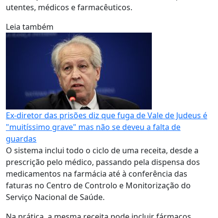
utentes, médicos e farmacêuticos.
Leia também
Ex-diretor das prisões diz que fuga de Vale de Judeus é
"muitíssimo grave" mas não se deveu a falta de
guardas
O sistema inclui todo o ciclo de uma receita, desde a
prescrição pelo médico, passando pela dispensa dos
medicamentos na farmácia até à conferência das
faturas no Centro de Controlo e Monitorização do
Serviço Nacional de Saúde.
Na prática, a mesma receita pode incluir fármacos