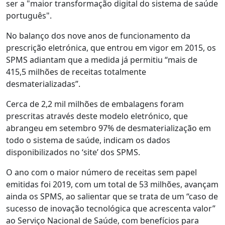
ser a "maior transformação digital do sistema de saúde
português".
No balanço dos nove anos de funcionamento da
prescrição eletrónica, que entrou em vigor em 2015, os
SPMS adiantam que a medida já permitiu “mais de
415,5 milhões de receitas totalmente
desmaterializadas”.
Cerca de 2,2 mil milhões de embalagens foram
prescritas através deste modelo eletrónico, que
abrangeu em setembro 97% de desmaterialização em
todo o sistema de saúde, indicam os dados
disponibilizados no ‘site’ dos SPMS.
O ano com o maior número de receitas sem papel
emitidas foi 2019, com um total de 53 milhões, avançam
ainda os SPMS, ao salientar que se trata de um “caso de
sucesso de inovação tecnológica que acrescenta valor”
ao Serviço Nacional de Saúde, com benefícios para