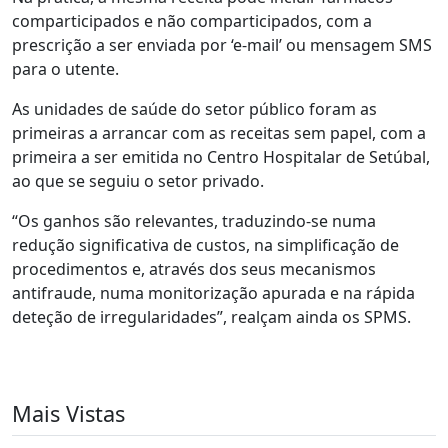
comparticipados e não comparticipados, com a
prescrição a ser enviada por ‘e-mail’ ou mensagem SMS
para o utente.
As unidades de saúde do setor público foram as
primeiras a arrancar com as receitas sem papel, com a
primeira a ser emitida no Centro Hospitalar de Setúbal,
ao que se seguiu o setor privado.
“Os ganhos são relevantes, traduzindo-se numa
redução significativa de custos, na simplificação de
procedimentos e, através dos seus mecanismos
antifraude, numa monitorização apurada e na rápida
deteção de irregularidades”, realçam ainda os SPMS.
Mais Vistas