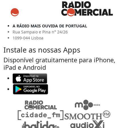
A RÁDIO MAIS OUVIDA DE PORTUGAL
Rua Sampaio e Pina n° 24/26
1099-044 Lisboa
Instale as nossas Apps
Disponível gratuitamente para iPhone,
iPad e Android