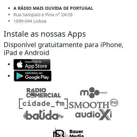
A RÁDIO MAIS OUVIDA DE PORTUGAL
Rua Sampaio e Pina n° 24/26
1099-044 Lisboa
Instale as nossas Apps
Disponível gratuitamente para iPhone,
iPad e Android