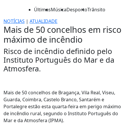
Últimas
Música
Desporto
Trânsito
NOTÍCIAS
|
ATUALIDADE
Mais de 50 concelhos em risco
máximo de incêndio
Risco de incêndio definido pelo
Instituto Português do Mar e da
Atmosfera.
Mais de 50 concelhos de Bragança, Vila Real, Viseu,
Guarda, Coimbra, Castelo Branco, Santarém e
Portalegre estão esta quarta-feira em perigo máximo
de incêndio rural, segundo o Instituto Português do
Mar e da Atmosfera (IPMA).