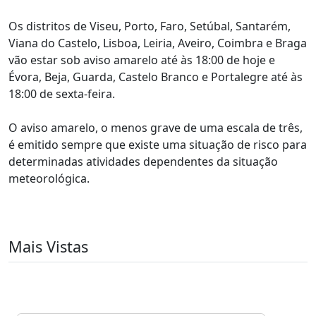
Os distritos de Viseu, Porto, Faro, Setúbal, Santarém,
Viana do Castelo, Lisboa, Leiria, Aveiro, Coimbra e Braga
vão estar sob aviso amarelo até às 18:00 de hoje e
Évora, Beja, Guarda, Castelo Branco e Portalegre até às
18:00 de sexta-feira.
O aviso amarelo, o menos grave de uma escala de três,
é emitido sempre que existe uma situação de risco para
determinadas atividades dependentes da situação
meteorológica.
Mais Vistas