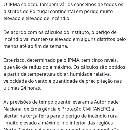
O IPMA colocou também vários concelhos de todos os
distritos de Portugal continental em perigo muito
elevado e elevado de incêndio.
De acordo com os cálculos do instituto, o perigo de
incêndio vai manter-se elevado em alguns distritos pelo
menos até ao fim de semana.
Este risco, determinado pelo IPMA, tem cinco níveis,
que vão de reduzido a máximo. Os cálculos são obtidos
a partir da temperatura do ar, humidade relativa,
velocidade do vento e quantidade de precipitação nas
últimas 24 horas.
As previsões de tempo quente levaram a Autoridade
Nacional de Emergência e Proteção Civil (ANEPC) a
alertar na terça-feira para o perigo de incêndio rural
"muito elevado a máximo" no interior das regiões
Norte, Centro e Algarve, recomendando à população