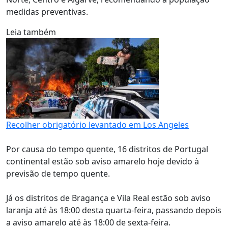
medidas preventivas.
Leia também
Recolher obrigatório levantado em Los Angeles
Por causa do tempo quente, 16 distritos de Portugal
continental estão sob aviso amarelo hoje devido à
previsão de tempo quente.
Já os distritos de Bragança e Vila Real estão sob aviso
laranja até às 18:00 desta quarta-feira, passando depois
a aviso amarelo até às 18:00 de sexta-feira.