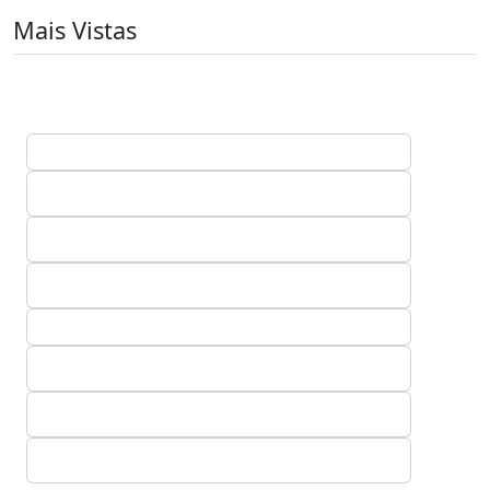
Mais Vistas