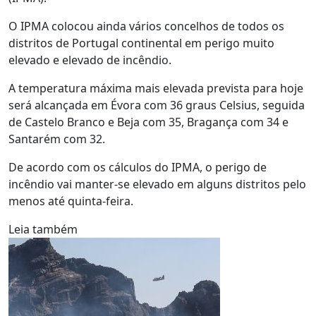
O IPMA colocou ainda vários concelhos de todos os
distritos de Portugal continental em perigo muito
elevado e elevado de incêndio.
A temperatura máxima mais elevada prevista para hoje
será alcançada em Évora com 36 graus Celsius, seguida
de Castelo Branco e Beja com 35, Bragança com 34 e
Santarém com 32.
De acordo com os cálculos do IPMA, o perigo de
incêndio vai manter-se elevado em alguns distritos pelo
menos até quinta-feira.
Leia também