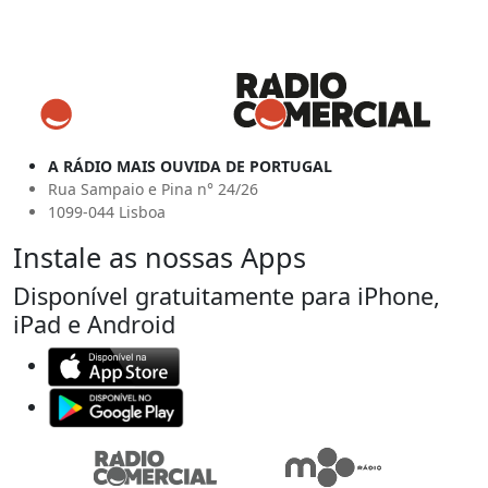
A RÁDIO MAIS OUVIDA DE PORTUGAL
Rua Sampaio e Pina n° 24/26
1099-044 Lisboa
Instale as nossas Apps
Disponível gratuitamente para iPhone,
iPad e Android