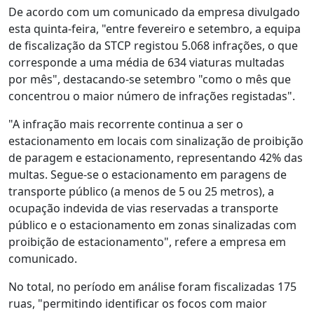
De acordo com um comunicado da empresa divulgado
esta quinta-feira, "entre fevereiro e setembro, a equipa
de fiscalização da STCP registou 5.068 infrações, o que
corresponde a uma média de 634 viaturas multadas
por mês", destacando-se setembro "como o mês que
concentrou o maior número de infrações registadas".
"A infração mais recorrente continua a ser o
estacionamento em locais com sinalização de proibição
de paragem e estacionamento, representando 42% das
multas. Segue-se o estacionamento em paragens de
transporte público (a menos de 5 ou 25 metros), a
ocupação indevida de vias reservadas a transporte
público e o estacionamento em zonas sinalizadas com
proibição de estacionamento", refere a empresa em
comunicado.
No total, no período em análise foram fiscalizadas 175
ruas, "permitindo identificar os focos com maior