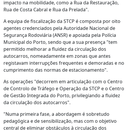
impacto na mobilidade, como a Rua da Restauração,
Rua de Costa Cabral e Rua da Prelada".
A equipa de fiscalização da STCP é composta por oito
agentes credenciados pela Autoridade Nacional de
Segurança Rodoviária (ANSR) e apoiada pela Polícia
Municipal do Porto, sendo que a sua presença "tem
permitido melhorar a fluidez da circulação dos
autocarros, nomeadamente em zonas que antes
registavam interrupções frequentes e demoradas e no
cumprimento das normas de estacionamento".
As operações "decorrem em articulação com o Centro
de Controlo de Tráfego e Operação da STCP e o Centro
de Gestão Integrada do Porto, privilegiando a fluidez
da circulação dos autocarros".
"Numa primeira fase, a abordagem é sobretudo
pedagógica e de sensibilização, mas com o objetivo
central de eliminar obstáculos à circulação dos