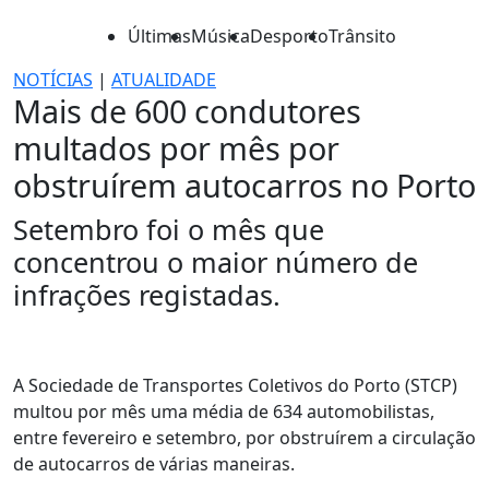
Últimas
Música
Desporto
Trânsito
NOTÍCIAS
|
ATUALIDADE
Mais de 600 condutores
multados por mês por
obstruírem autocarros no Porto
Setembro foi o mês que
concentrou o maior número de
infrações registadas.
A Sociedade de Transportes Coletivos do Porto (STCP)
multou por mês uma média de 634 automobilistas,
entre fevereiro e setembro, por obstruírem a circulação
de autocarros de várias maneiras.