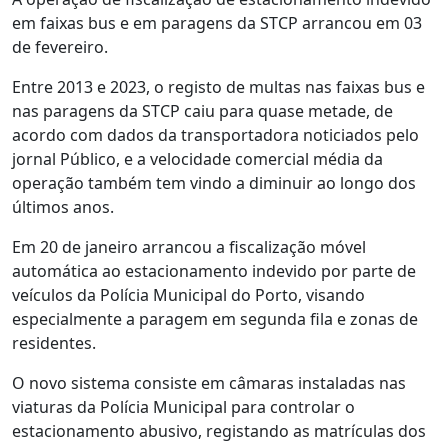
em faixas bus e em paragens da STCP arrancou em 03
de fevereiro.
Entre 2013 e 2023, o registo de multas nas faixas bus e
nas paragens da STCP caiu para quase metade, de
acordo com dados da transportadora noticiados pelo
jornal Público, e a velocidade comercial média da
operação também tem vindo a diminuir ao longo dos
últimos anos.
Em 20 de janeiro arrancou a fiscalização móvel
automática ao estacionamento indevido por parte de
veículos da Polícia Municipal do Porto, visando
especialmente a paragem em segunda fila e zonas de
residentes.
O novo sistema consiste em câmaras instaladas nas
viaturas da Polícia Municipal para controlar o
estacionamento abusivo, registando as matrículas dos