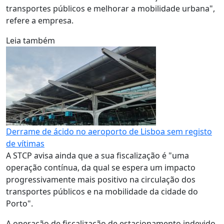
transportes públicos e melhorar a mobilidade urbana",
refere a empresa.
Leia também
Derrame de ácido no aeroporto de Lisboa sem registo
de vítimas
A STCP avisa ainda que a sua fiscalização é "uma
operação contínua, da qual se espera um impacto
progressivamente mais positivo na circulação dos
transportes públicos e na mobilidade da cidade do
Porto".
A operação de fiscalização de estacionamento indevido