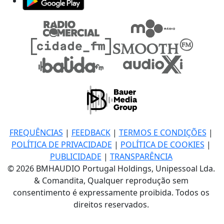
FREQUÊNCIAS
|
FEEDBACK
|
TERMOS E CONDIÇÕES
|
POLÍTICA DE PRIVACIDADE
|
POLÍTICA DE COOKIES
|
PUBLICIDADE
|
TRANSPARÊNCIA
© 2026 BMHAUDIO Portugal Holdings, Unipessoal Lda.
& Comandita, Qualquer reprodução sem
consentimento é expressamente proibida. Todos os
direitos reservados.