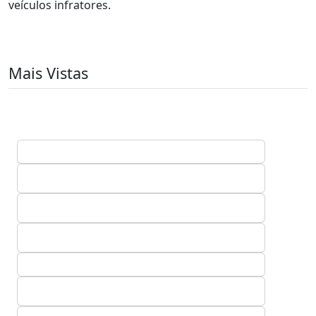
veículos infratores.
Mais Vistas