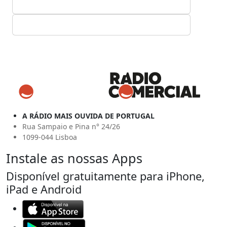
A RÁDIO MAIS OUVIDA DE PORTUGAL
Rua Sampaio e Pina n° 24/26
1099-044 Lisboa
Instale as nossas Apps
Disponível gratuitamente para iPhone,
iPad e Android