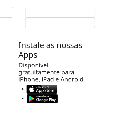
Instale as nossas
Apps
Disponível
gratuitamente para
iPhone, iPad e Android