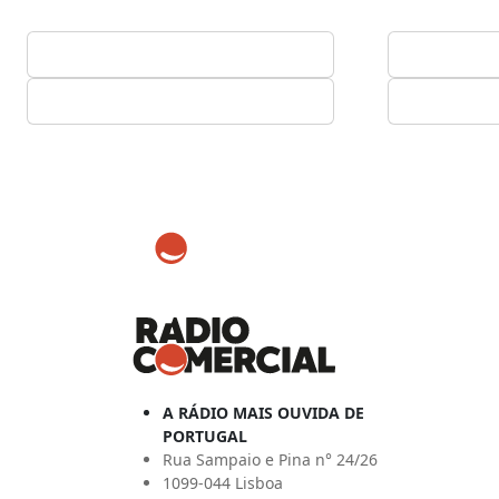
A RÁDIO MAIS OUVIDA DE
PORTUGAL
Rua Sampaio e Pina n° 24/26
1099-044 Lisboa