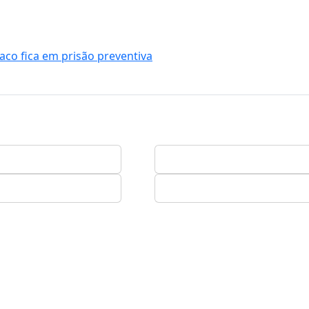
co fica em prisão preventiva