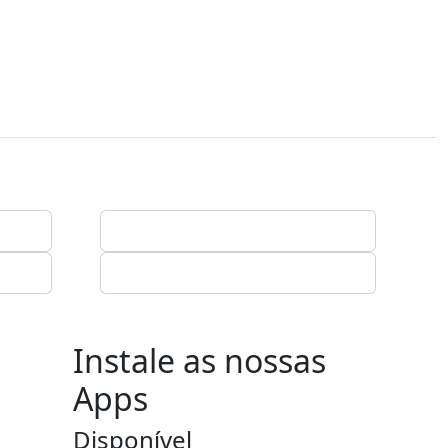
Instale as nossas
Apps
Disponível