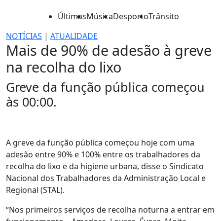
Últimas
Música
Desporto
Trânsito
NOTÍCIAS
|
ATUALIDADE
Mais de 90% de adesão à greve
na recolha do lixo
Greve da função pública começou
às 00:00.
A greve da função pública começou hoje com uma
adesão entre 90% e 100% entre os trabalhadores da
recolha do lixo e da higiene urbana, disse o Sindicato
Nacional dos Trabalhadores da Administração Local e
Regional (STAL).
“Nos primeiros serviços de recolha noturna a entrar em