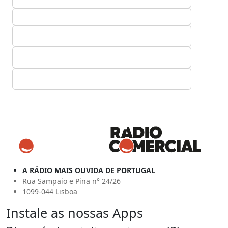
A RÁDIO MAIS OUVIDA DE PORTUGAL
Rua Sampaio e Pina n° 24/26
1099-044 Lisboa
Instale as nossas Apps