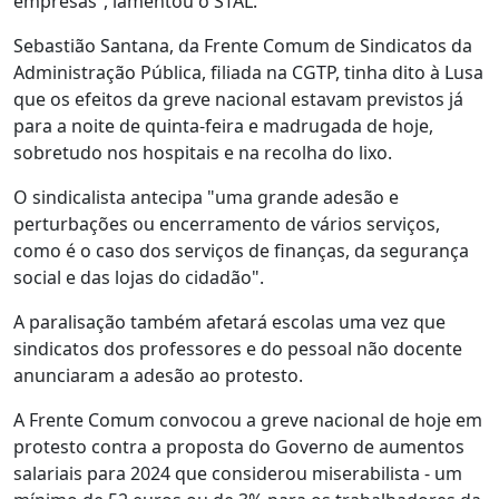
empresas”, lamentou o STAL.
Sebastião Santana, da Frente Comum de Sindicatos da
Administração Pública, filiada na CGTP, tinha dito à Lusa
que os efeitos da greve nacional estavam previstos já
para a noite de quinta-feira e madrugada de hoje,
sobretudo nos hospitais e na recolha do lixo.
O sindicalista antecipa "uma grande adesão e
perturbações ou encerramento de vários serviços,
como é o caso dos serviços de finanças, da segurança
social e das lojas do cidadão".
A paralisação também afetará escolas uma vez que
sindicatos dos professores e do pessoal não docente
anunciaram a adesão ao protesto.
A Frente Comum convocou a greve nacional de hoje em
protesto contra a proposta do Governo de aumentos
salariais para 2024 que considerou miserabilista - um