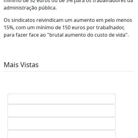
mínimo de 52 euros ou de 3% para os trabalhadores da
administração pública.
Os sindicatos reivindicam um aumento em pelo menos
15%, com um mínimo de 150 euros por trabalhador,
para fazer face ao "brutal aumento do custo de vida".
Mais Vistas