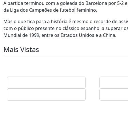
A partida terminou com a goleada do Barcelona por 5-2 e
da Liga dos Campeões de futebol feminino.
Mas o que fica para a história é mesmo o recorde de assi
com o público presente no clássico espanhol a superar os
Mundial de 1999, entre os Estados Unidos e a China.
Mais Vistas