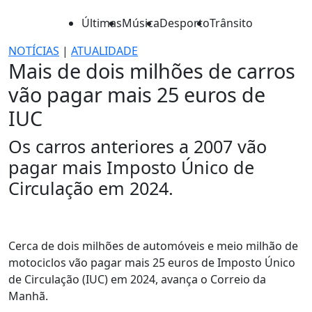
Últimas
Música
Desporto
Trânsito
NOTÍCIAS
|
ATUALIDADE
Mais de dois milhões de carros
vão pagar mais 25 euros de
IUC
Os carros anteriores a 2007 vão
pagar mais Imposto Único de
Circulação em 2024.
Cerca de dois milhões de automóveis e meio milhão de
motociclos vão pagar mais 25 euros de Imposto Único
de Circulação (IUC) em 2024, avança o Correio da
Manhã.