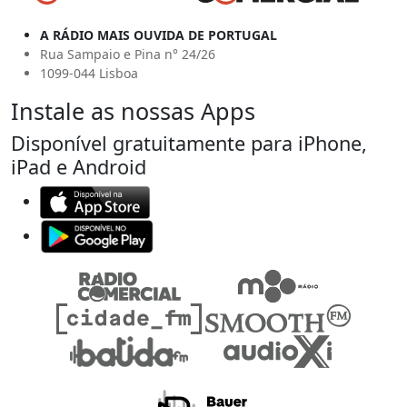
A RÁDIO MAIS OUVIDA DE PORTUGAL
Rua Sampaio e Pina n° 24/26
1099-044 Lisboa
Instale as nossas Apps
Disponível gratuitamente para iPhone,
iPad e Android