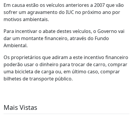
Em causa estão os veículos anteriores a 2007 que vão
sofrer um agravamento do IUC no próximo ano por
motivos ambientais.
Para incentivar o abate destes veículos, o Governo vai
dar um montante financeiro, através do Fundo
Ambiental.
Os proprietários que adiram a este incentivo financeiro
poderão usar o dinheiro para trocar de carro, comprar
uma bicicleta de carga ou, em último caso, comprar
bilhetes de transporte público.
Mais Vistas