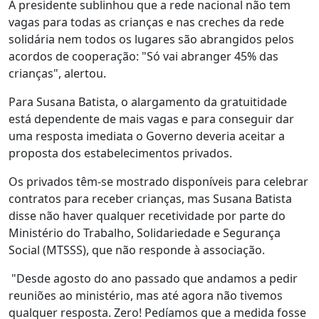
A presidente sublinhou que a rede nacional não tem
vagas para todas as crianças e nas creches da rede
solidária nem todos os lugares são abrangidos pelos
acordos de cooperação: "Só vai abranger 45% das
crianças", alertou.
Para Susana Batista, o alargamento da gratuitidade
está dependente de mais vagas e para conseguir dar
uma resposta imediata o Governo deveria aceitar a
proposta dos estabelecimentos privados.
Os privados têm-se mostrado disponíveis para celebrar
contratos para receber crianças, mas Susana Batista
disse não haver qualquer recetividade por parte do
Ministério do Trabalho, Solidariedade e Segurança
Social (MTSSS), que não responde à associação.
"Desde agosto do ano passado que andamos a pedir
reuniões ao ministério, mas até agora não tivemos
qualquer resposta. Zero! Pedíamos que a medida fosse