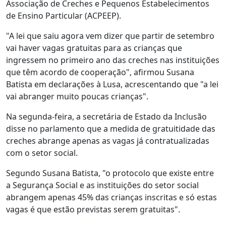
Associação de Creches e Pequenos Estabelecimentos
de Ensino Particular (ACPEEP).
"A lei que saiu agora vem dizer que partir de setembro
vai haver vagas gratuitas para as crianças que
ingressem no primeiro ano das creches nas instituições
que têm acordo de cooperação", afirmou Susana
Batista em declarações à Lusa, acrescentando que "a lei
vai abranger muito poucas crianças".
Na segunda-feira, a secretária de Estado da Inclusão
disse no parlamento que a medida de gratuitidade das
creches abrange apenas as vagas já contratualizadas
com o setor social.
Segundo Susana Batista, "o protocolo que existe entre
a Segurança Social e as instituições do setor social
abrangem apenas 45% das crianças inscritas e só estas
vagas é que estão previstas serem gratuitas".