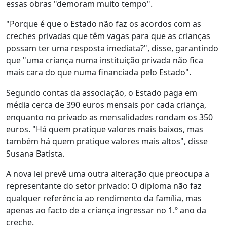
essas obras "demoram muito tempo".
"Porque é que o Estado não faz os acordos com as
creches privadas que têm vagas para que as crianças
possam ter uma resposta imediata?", disse, garantindo
que "uma criança numa instituição privada não fica
mais cara do que numa financiada pelo Estado".
Segundo contas da associação, o Estado paga em
média cerca de 390 euros mensais por cada criança,
enquanto no privado as mensalidades rondam os 350
euros. "Há quem pratique valores mais baixos, mas
também há quem pratique valores mais altos", disse
Susana Batista.
A nova lei prevê uma outra alteração que preocupa a
representante do setor privado: O diploma não faz
qualquer referência ao rendimento da família, mas
apenas ao facto de a criança ingressar no 1.º ano da
creche.