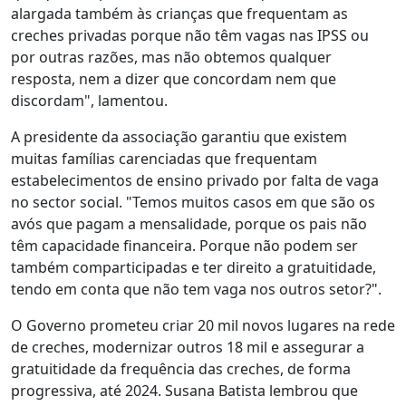
alargada também às crianças que frequentam as
creches privadas porque não têm vagas nas IPSS ou
por outras razões, mas não obtemos qualquer
resposta, nem a dizer que concordam nem que
discordam", lamentou.
A presidente da associação garantiu que existem
muitas famílias carenciadas que frequentam
estabelecimentos de ensino privado por falta de vaga
no sector social. "Temos muitos casos em que são os
avós que pagam a mensalidade, porque os pais não
têm capacidade financeira. Porque não podem ser
também comparticipadas e ter direito a gratuitidade,
tendo em conta que não tem vaga nos outros setor?".
O Governo prometeu criar 20 mil novos lugares na rede
de creches, modernizar outros 18 mil e assegurar a
gratuitidade da frequência das creches, de forma
progressiva, até 2024. Susana Batista lembrou que