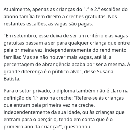
Atualmente, apenas as crianças do 1.º e 2.º escalões do
abono família tem direito a creches gratuitas. Nos
restantes escalões, as vagas são pagas.
"Em setembro, esse deixa de ser um critério e as vagas
gratuitas passam a ser para qualquer criança que entre
pela primeira vez, independentemente do rendimento
familiar. Mas se não houver mais vagas, até lá, a
percentagem de abrangência acaba por ser a mesma. A
grande diferença é o público-alvo", disse Susana
Batista.
Para o setor privado, o diploma também não é claro na
definição de 1.º ano na creche: "Refere-se às crianças
que entram pela primeira vez na creche,
independentemente da sua idade, ou às crianças que
entram para o berçário, tendo em conta que é o
primeiro ano da criança?", questionou.