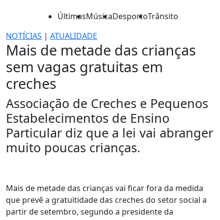
Últimas
Música
Desporto
Trânsito
NOTÍCIAS
|
ATUALIDADE
Mais de metade das crianças
sem vagas gratuitas em
creches
Associação de Creches e Pequenos
Estabelecimentos de Ensino
Particular diz que a lei vai abranger
muito poucas crianças.
Mais de metade das crianças vai ficar fora da medida
que prevê a gratuitidade das creches do setor social a
partir de setembro, segundo a presidente da