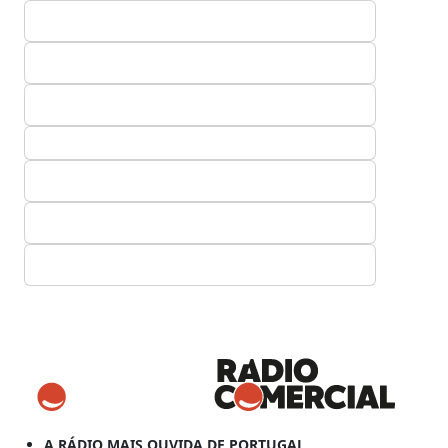
A RÁDIO MAIS OUVIDA DE PORTUGAL