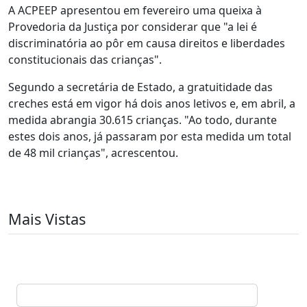
A ACPEEP apresentou em fevereiro uma queixa à
Provedoria da Justiça por considerar que "a lei é
discriminatória ao pôr em causa direitos e liberdades
constitucionais das crianças".
Segundo a secretária de Estado, a gratuitidade das
creches está em vigor há dois anos letivos e, em abril, a
medida abrangia 30.615 crianças. "Ao todo, durante
estes dois anos, já passaram por esta medida um total
de 48 mil crianças", acrescentou.
Mais Vistas