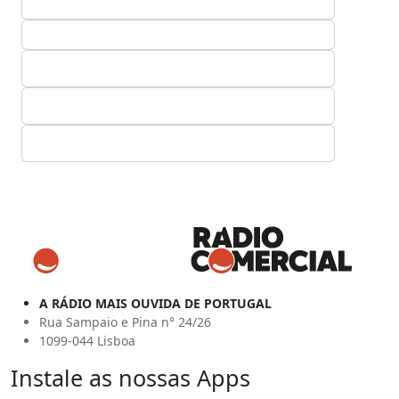
A RÁDIO MAIS OUVIDA DE PORTUGAL
Rua Sampaio e Pina n° 24/26
1099-044 Lisboa
Instale as nossas Apps