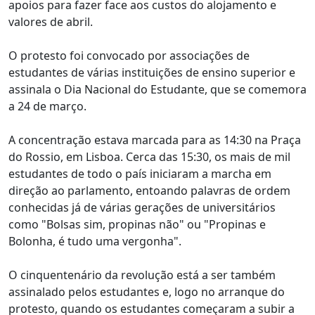
apoios para fazer face aos custos do alojamento e
valores de abril.
O protesto foi convocado por associações de
estudantes de várias instituições de ensino superior e
assinala o Dia Nacional do Estudante, que se comemora
a 24 de março.
A concentração estava marcada para as 14:30 na Praça
do Rossio, em Lisboa. Cerca das 15:30, os mais de mil
estudantes de todo o país iniciaram a marcha em
direção ao parlamento, entoando palavras de ordem
conhecidas já de várias gerações de universitários
como "Bolsas sim, propinas não" ou "Propinas e
Bolonha, é tudo uma vergonha".
O cinquentenário da revolução está a ser também
assinalado pelos estudantes e, logo no arranque do
protesto, quando os estudantes começaram a subir a