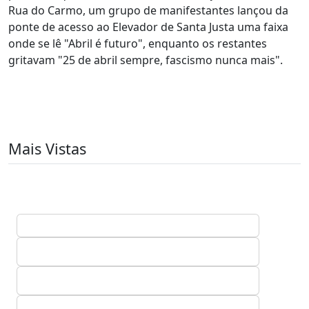
Rua do Carmo, um grupo de manifestantes lançou da
ponte de acesso ao Elevador de Santa Justa uma faixa
onde se lê "Abril é futuro", enquanto os restantes
gritavam "25 de abril sempre, fascismo nunca mais".
Mais Vistas