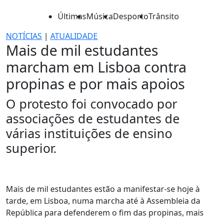
Últimas
Música
Desporto
Trânsito
NOTÍCIAS
|
ATUALIDADE
Mais de mil estudantes
marcham em Lisboa contra
propinas e por mais apoios
O protesto foi convocado por
associações de estudantes de
várias instituições de ensino
superior.
Mais de mil estudantes estão a manifestar-se hoje à
tarde, em Lisboa, numa marcha até à Assembleia da
República para defenderem o fim das propinas, mais