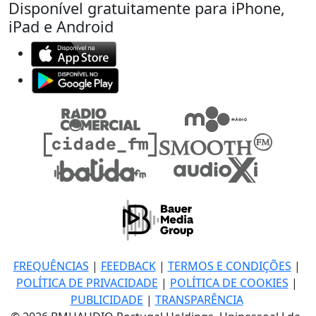
Disponível gratuitamente para iPhone,
iPad e Android
FREQUÊNCIAS
|
FEEDBACK
|
TERMOS E CONDIÇÕES
|
POLÍTICA DE PRIVACIDADE
|
POLÍTICA DE COOKIES
|
PUBLICIDADE
|
TRANSPARÊNCIA