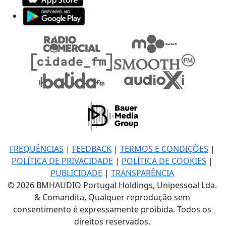
FREQUÊNCIAS
|
FEEDBACK
|
TERMOS E CONDIÇÕES
|
POLÍTICA DE PRIVACIDADE
|
POLÍTICA DE COOKIES
|
PUBLICIDADE
|
TRANSPARÊNCIA
© 2026 BMHAUDIO Portugal Holdings, Unipessoal Lda.
& Comandita, Qualquer reprodução sem
consentimento é expressamente proibida. Todos os
direitos reservados.