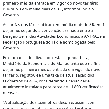
primeiro mês da entrada em vigor do novo tarifário,
que subiu em média mais de 8%, informou hoje o
Governo.
As tarifas dos táxis subiram em média mais de 8% em 1
de junho, segundo a convenção assinada entre a
Direção-Geral das Atividades Económicas, a ANTRAL e a
Federação Portuguesa do Táxi e homologada pelo
Governo.
Em comunicado, divulgado esta segunda-feira, o
Ministério da Economia e do Mar adianta que no final
de junho, primeiro mês da entrada em vigor do novo
tarifário, registou-se uma taxa de atualização dos
taxímetros de 41%, considerando a capacidade
atualmente instalada para cerca de 11.800 verificações
mensais.
"A atualização dos taxímetros decorre, assim, com
normalidade, contabilizando-se já 4.850 viaturas