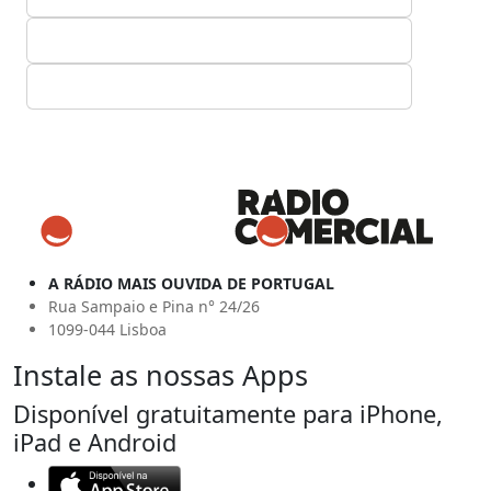
A RÁDIO MAIS OUVIDA DE PORTUGAL
Rua Sampaio e Pina n° 24/26
1099-044 Lisboa
Instale as nossas Apps
Disponível gratuitamente para iPhone,
iPad e Android