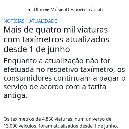
Últimas
Música
Desporto
Trânsito
NOTÍCIAS
|
ATUALIDADE
Mais de quatro mil viaturas
com taxímetros atualizados
desde 1 de junho
Enquanto a atualização não for
efetuada no respetivo taxímetro, os
consumidores continuam a pagar o
serviço de acordo com a tarifa
antiga.
Os taxímetros de 4.850 viaturas, num universo de
13.000 veículos, foram atualizados desde 1 de junho,