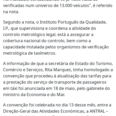
verificadas num universo de 13.000 veículos", é referido
na nota.
Segundo a nota, o Instituto Português da Qualidade,
I.P., que supervisiona e coordena a atividade do
controlo metrológico legal, está a assegurar a
cobertura nacional do controlo, bem como a
capacidade instalada pelos organismos de verificação
metrológica de taxímetros.
A informação de que a secretária de Estado do Turismo,
Comércio e Serviços, Rita Marques, tinha homologado a
convenção que procedeu à atualização das tarifas para
a prestação do serviço de transporte de passageiros
em táxi foi anunciada em 18 de maio, pelo gabinete do
ministro da Economia e do Mar.
A convenção foi celebrada no dia 13 desse mês, entre a
Direção-Geral das Atividades Económicas, a ANTRAL –