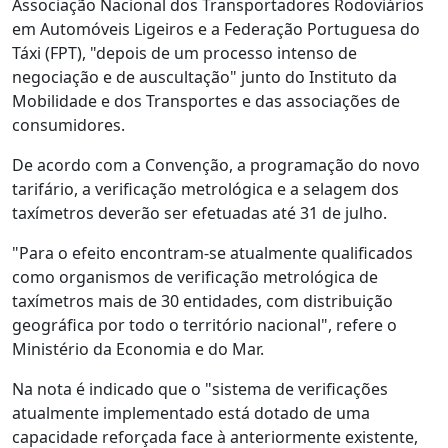
Associação Nacional dos Transportadores Rodoviários
em Automóveis Ligeiros e a Federação Portuguesa do
Táxi (FPT), "depois de um processo intenso de
negociação e de auscultação" junto do Instituto da
Mobilidade e dos Transportes e das associações de
consumidores.
De acordo com a Convenção, a programação do novo
tarifário, a verificação metrológica e a selagem dos
taxímetros deverão ser efetuadas até 31 de julho.
"Para o efeito encontram-se atualmente qualificados
como organismos de verificação metrológica de
taxímetros mais de 30 entidades, com distribuição
geográfica por todo o território nacional", refere o
Ministério da Economia e do Mar.
Na nota é indicado que o "sistema de verificações
atualmente implementado está dotado de uma
capacidade reforçada face à anteriormente existente,