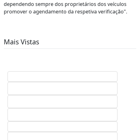
dependendo sempre dos proprietários dos veículos
promover o agendamento da respetiva verificação".
Mais Vistas