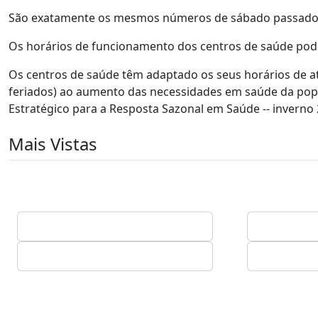
São exatamente os mesmos números de sábado passado, v
Os horários de funcionamento dos centros de saúde pod
Os centros de saúde têm adaptado os seus horários de a
feriados) ao aumento das necessidades em saúde da pop
Estratégico para a Resposta Sazonal em Saúde -- inverno
Mais Vistas