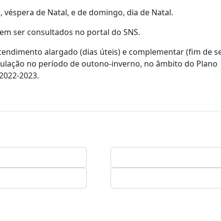
éspera de Natal, e de domingo, dia de Natal.
em ser consultados no portal do SNS.
tendimento alargado (dias úteis) e complementar (fim de 
ulação no período de outono-inverno, no âmbito do Plano
 2022-2023.