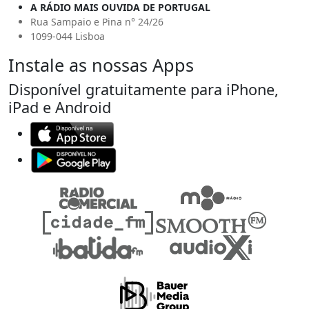
A RÁDIO MAIS OUVIDA DE PORTUGAL
Rua Sampaio e Pina n° 24/26
1099-044 Lisboa
Instale as nossas Apps
Disponível gratuitamente para iPhone,
iPad e Android