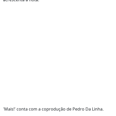
'Mais!' conta com a coprodução de Pedro Da Linha.