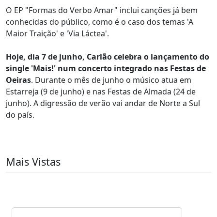
O EP "Formas do Verbo Amar" inclui canções já bem
conhecidas do público, como é o caso dos temas 'A
Maior Traição' e 'Via Láctea'.
Hoje, dia 7 de junho, Carlão celebra o lançamento do
single 'Mais!' num concerto integrado nas Festas de
Oeiras
. Durante o mês de junho o músico atua em
Estarreja (9 de junho) e nas Festas de Almada (24 de
junho). A digressão de verão vai andar de Norte a Sul
do país.
Mais Vistas