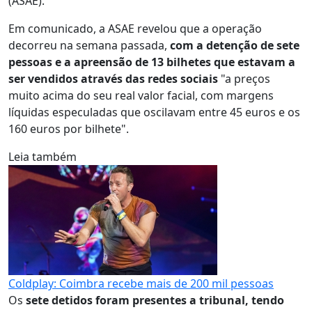
(ASAE).
Em comunicado, a ASAE revelou que a operação
decorreu na semana passada,
com a detenção de sete
pessoas e a apreensão de 13 bilhetes que estavam a
ser vendidos através das redes sociais
"a preços
muito acima do seu real valor facial, com margens
líquidas especuladas que oscilavam entre 45 euros e os
160 euros por bilhete".
Leia também
Coldplay: Coimbra recebe mais de 200 mil pessoas
Os
sete detidos foram presentes a tribunal, tendo