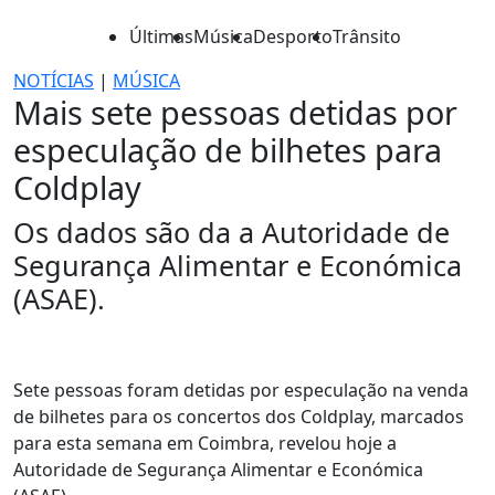
Últimas
Música
Desporto
Trânsito
NOTÍCIAS
|
MÚSICA
Mais sete pessoas detidas por
especulação de bilhetes para
Coldplay
Os dados são da a Autoridade de
Segurança Alimentar e Económica
(ASAE).
Sete pessoas foram detidas por especulação na venda
de bilhetes para os concertos dos Coldplay, marcados
para esta semana em Coimbra, revelou hoje a
Autoridade de Segurança Alimentar e Económica