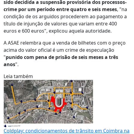
sido decidida a suspensão provisória dos processos-
crime por um período entre quatro e seis meses
, "na
condição de os arguidos procederem ao pagamento a
título de injunção de valores que variam entre 400
euros e 600 euros", explicou aquela autoridade.
A ASAE relembra que a venda de bilhetes com o preço
acima do valor oficial é um crime de especulação
"
punido com pena de prisão de seis meses a três
anos
".
Leia também
Coldplay: condicionamentos de trânsito em Coimbra na