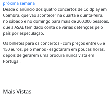
próxima semana
Desde o anúncio dos quatro concertos de Coldplay em
Coimbra, que vão acontecer na quarta e quinta-feira,
no sábado e no domingo para mais de 200.000 pessoas,
que a ASAE tem dado conta de várias detenções pelo
país por especulação.
Os bilhetes para os concertos - com preços entre 65 e
150 euros, pelo menos - esgotaram em poucas horas,
depois de gerarem uma procura nunca vista em
Portugal.
Mais Vistas