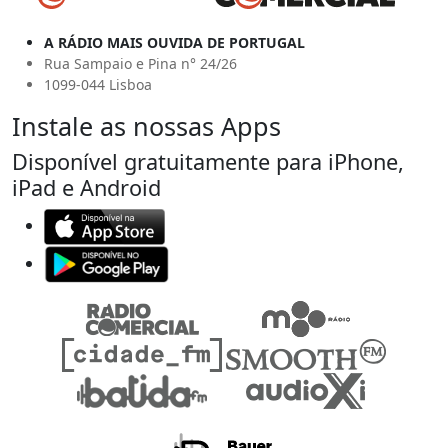
A RÁDIO MAIS OUVIDA DE PORTUGAL
Rua Sampaio e Pina n° 24/26
1099-044 Lisboa
Instale as nossas Apps
Disponível gratuitamente para iPhone,
iPad e Android