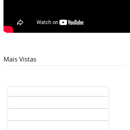
Mais Vistas