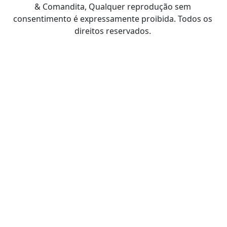
& Comandita, Qualquer reprodução sem
consentimento é expressamente proibida. Todos os
direitos reservados.