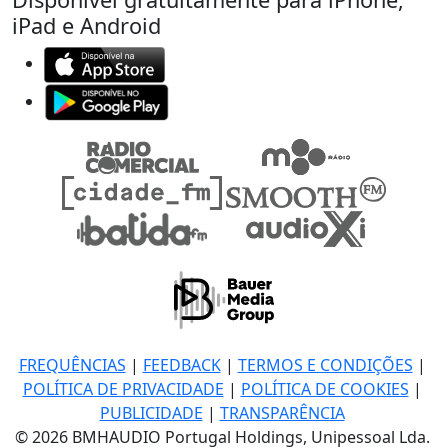
iPad e Android
FREQUÊNCIAS
|
FEEDBACK
|
TERMOS E CONDIÇÕES
|
POLÍTICA DE PRIVACIDADE
|
POLÍTICA DE COOKIES
|
PUBLICIDADE
|
TRANSPARÊNCIA
© 2026 BMHAUDIO Portugal Holdings, Unipessoal Lda.