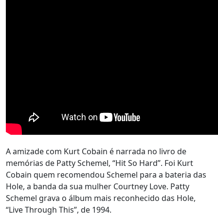
A amizade com Kurt Cobain é narrada no livro de
memórias de Patty Schemel, “Hit So Hard”. Foi Kurt
Cobain quem recomendou Schemel para a bateria das
Hole, a banda da sua mulher Courtney Love. Patty
Schemel grava o álbum mais reconhecido das Hole,
“Live Through This”, de 1994.