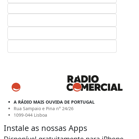
A RÁDIO MAIS OUVIDA DE PORTUGAL
Rua Sampaio e Pina n° 24/26
1099-044 Lisboa
Instale as nossas Apps
Disponível gratuitamente para iPhone,