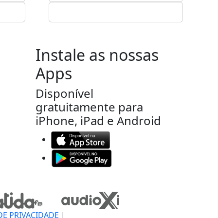
Instale as nossas
Apps
Disponível
gratuitamente para
iPhone, iPad e Android
DE PRIVACIDADE
|