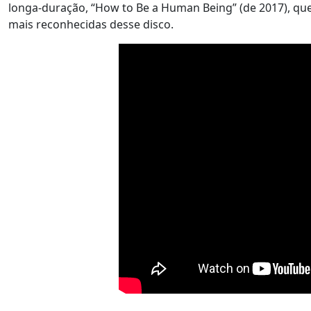
longa-duração, “How to Be a Human Being” (de 2017), que
mais reconhecidas desse disco.