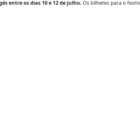
és entre os dias 10 e 12 de julho.
Os bilhetes para o festiv