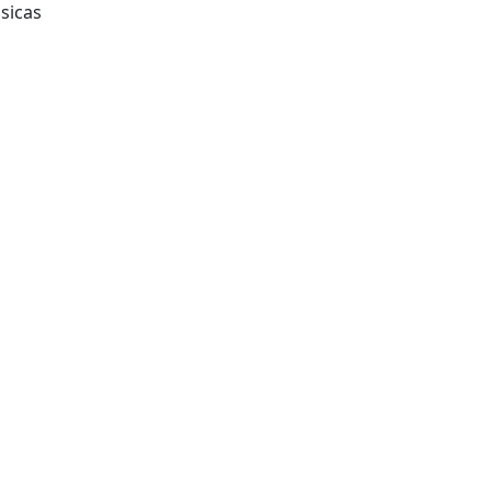
sicas