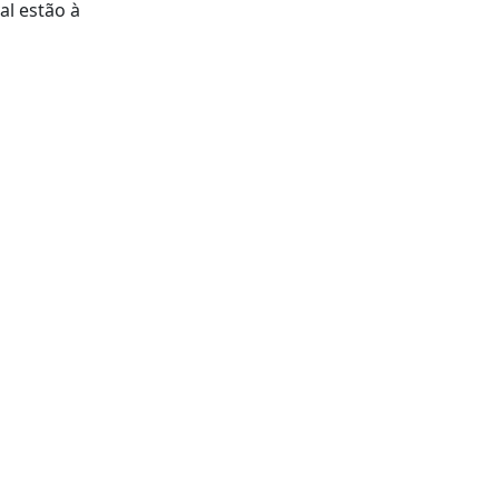
al estão à