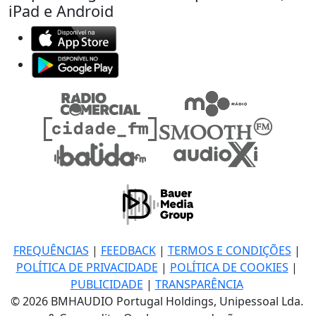
iPad e Android
FREQUÊNCIAS
|
FEEDBACK
|
TERMOS E CONDIÇÕES
|
POLÍTICA DE PRIVACIDADE
|
POLÍTICA DE COOKIES
|
PUBLICIDADE
|
TRANSPARÊNCIA
© 2026 BMHAUDIO Portugal Holdings, Unipessoal Lda.