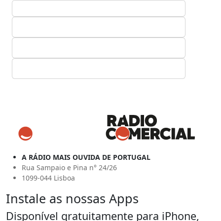
A RÁDIO MAIS OUVIDA DE PORTUGAL
Rua Sampaio e Pina n° 24/26
1099-044 Lisboa
Instale as nossas Apps
Disponível gratuitamente para iPhone,