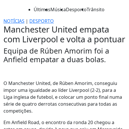
Últimas
Música
Desporto
Trânsito
NOTÍCIAS
|
DESPORTO
Manchester United empata
com Liverpool e volta a pontuar
Equipa de Rúben Amorim foi a
Anfield empatar a duas bolas.
O Manchester United, de Rúben Amorim, conseguiu
impor uma igualdade ao líder Liverpool (2-2), para a
Liga inglesa de futebol, e colocar um ponto final numa
série de quatro derrotas consecutivas para todas as
competições.
Em Anfield Road, o encontro da ronda 20 chegou a