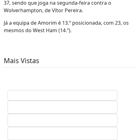
37, sendo que joga na segunda-feira contra o
Wolverhampton, de Vítor Pereira.
Já a equipa de Amorim é 13.ª posicionada, com 23, os
mesmos do West Ham (14.º).
Mais Vistas