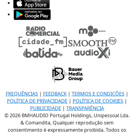
FREQUÊNCIAS
|
FEEDBACK
|
TERMOS E CONDIÇÕES
|
POLÍTICA DE PRIVACIDADE
|
POLÍTICA DE COOKIES
|
PUBLICIDADE
|
TRANSPARÊNCIA
© 2026 BMHAUDIO Portugal Holdings, Unipessoal Lda.
& Comandita, Qualquer reprodução sem
consentimento é expressamente proibida. Todos os