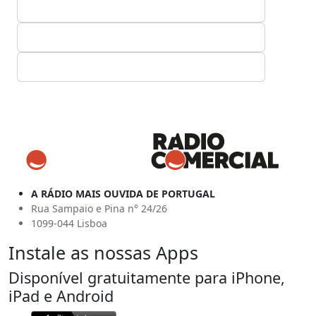
A RÁDIO MAIS OUVIDA DE PORTUGAL
Rua Sampaio e Pina n° 24/26
1099-044 Lisboa
Instale as nossas Apps
Disponível gratuitamente para iPhone,
iPad e Android