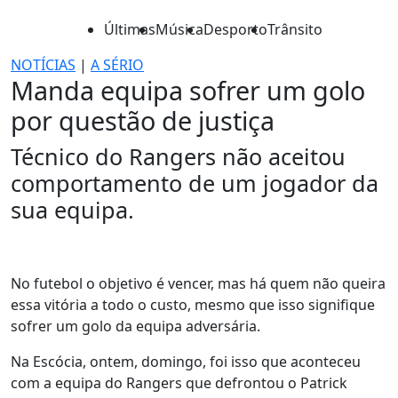
Últimas
Música
Desporto
Trânsito
NOTÍCIAS
|
A SÉRIO
Manda equipa sofrer um golo
por questão de justiça
Técnico do Rangers não aceitou
comportamento de um jogador da
sua equipa.
No futebol o objetivo é vencer, mas há quem não queira
essa vitória a todo o custo, mesmo que isso signifique
sofrer um golo da equipa adversária.
Na Escócia, ontem, domingo, foi isso que aconteceu
com a equipa do Rangers que defrontou o Patrick