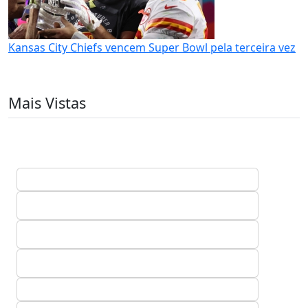
Kansas City Chiefs vencem Super Bowl pela terceira vez
Mais Vistas