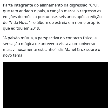
Parte integrante do alinhamento da digressão "Cru",
que tem andado o país, a canção marca o regresso às
edições do músico portuense, seis anos após a edição
de "Vida Nova" - o álbum de estreia em nome próprio
que editou em 2019.
"A paixão mútua, a perspectiva do contacto físico, a
sensação mágica de antever a visita a um universo
maravilhosamente estranho", diz Manel Cruz sobre o
novo tema.