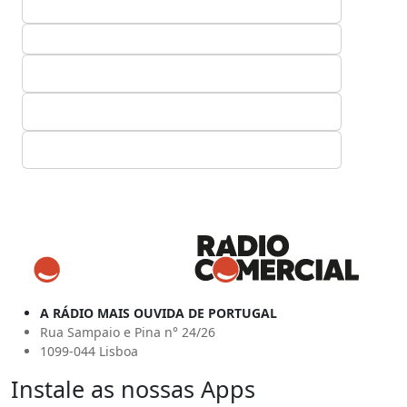
A RÁDIO MAIS OUVIDA DE PORTUGAL
Rua Sampaio e Pina n° 24/26
1099-044 Lisboa
Instale as nossas Apps