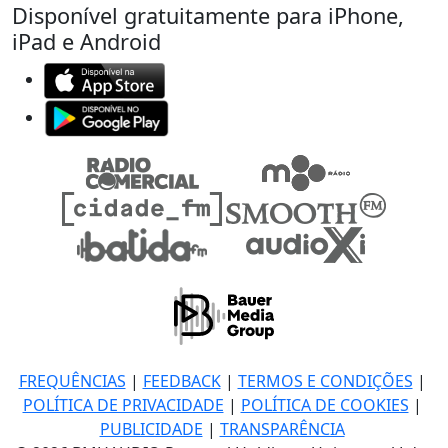
Disponível gratuitamente para iPhone,
iPad e Android
FREQUÊNCIAS
|
FEEDBACK
|
TERMOS E CONDIÇÕES
|
POLÍTICA DE PRIVACIDADE
|
POLÍTICA DE COOKIES
|
PUBLICIDADE
|
TRANSPARÊNCIA