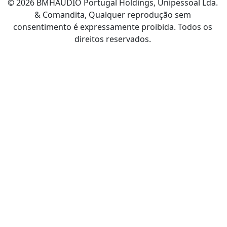
© 2026 BMHAUDIO Portugal Holdings, Unipessoal Lda.
& Comandita, Qualquer reprodução sem
consentimento é expressamente proibida. Todos os
direitos reservados.