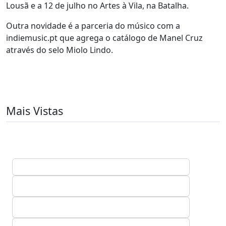
Lousã e a 12 de julho no Artes à Vila, na Batalha.
Outra novidade é a parceria do músico com a
indiemusic.pt que agrega o catálogo de Manel Cruz
através do selo Miolo Lindo.
Mais Vistas