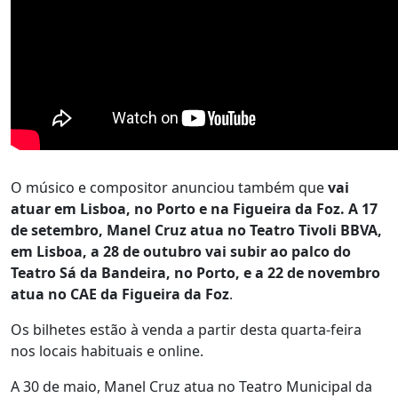
O músico e compositor anunciou também que
vai
atuar em Lisboa, no Porto e na Figueira da Foz. A 17
de setembro, Manel Cruz atua no Teatro Tivoli BBVA,
em Lisboa, a 28 de outubro vai subir ao palco do
Teatro Sá da Bandeira, no Porto, e a 22 de novembro
atua no CAE da Figueira da Foz
.
Os bilhetes estão à venda a partir desta quarta-feira
nos locais habituais e online.
A 30 de maio, Manel Cruz atua no Teatro Municipal da