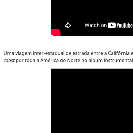
Uma viagem inter-estadual de estrada entre a Califórnia 
coast
por toda a América do Norte no álbum instrumental 