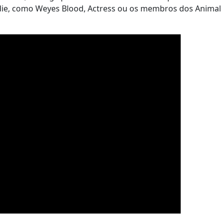
indie, como Weyes Blood, Actress ou os membros dos Animal