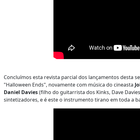
Concluímos esta revista parcial dos lançamentos desta se
"Halloween Ends", novamente com música do cineasta
J
Daniel Davies
(filho do guitarrista dos Kinks, Dave Davi
sintetizadores, e é este o instrumento tirano em toda a