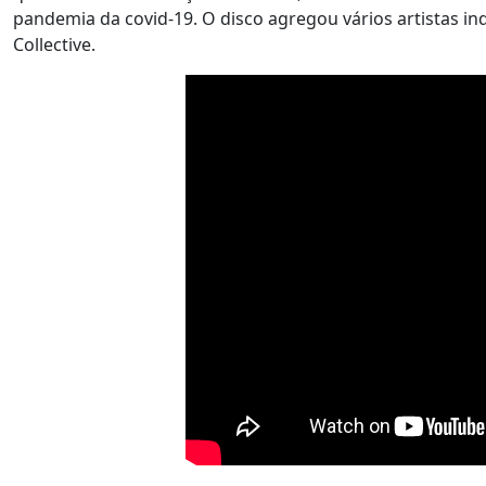
pandemia da covid-19. O disco agregou vários artistas 
Collective.