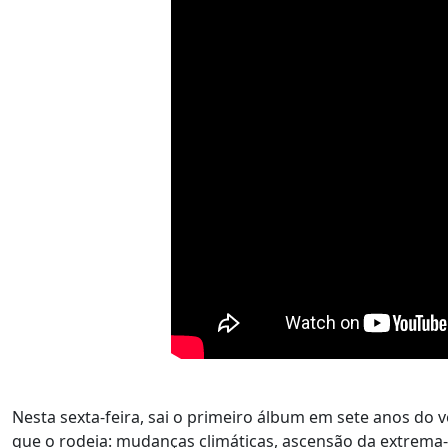
Nesta sexta-feira, sai o primeiro álbum em sete anos do 
que o rodeia: mudanças climáticas, ascensão da extrema-d