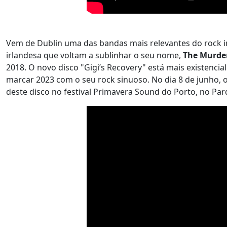
Vem de Dublin uma das bandas mais relevantes do rock ind
irlandesa que voltam a sublinhar o seu nome,
The Murder
2018. O novo disco "Gigi’s Recovery" está mais existencia
marcar 2023 com o seu rock sinuoso. No dia 8 de junho, 
deste disco no festival Primavera Sound do Porto, no Par