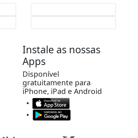
Instale as nossas
Apps
Disponível
gratuitamente para
iPhone, iPad e Android