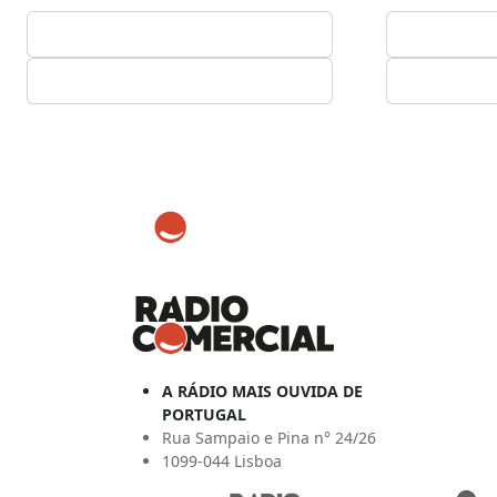
A RÁDIO MAIS OUVIDA DE
PORTUGAL
Rua Sampaio e Pina n° 24/26
1099-044 Lisboa